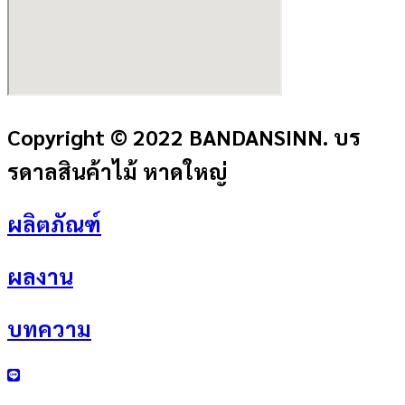
Copyright © 2022 BANDANSINN. บร
รดาลสินค้าไม้ หาดใหญ่
ผลิตภัณฑ์
ผลงาน
บทความ