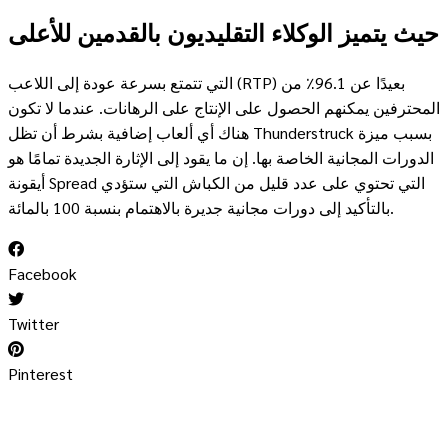
حيث يتميز الوكلاء التقليديون بالقدمين للأعلى
التي تتمتع بسرعة عودة إلى اللاعب (RTP) بعيدًا عن 96.1٪ من
المحترفين يمكنهم الحصول على الإنتاج على الرهانات. عندما لا تكون
هناك أي ألعاب إضافية بشرط أن تظل Thunderstruck بسبب ميزة
الدورات المجانية الخاصة بها. إن ما يقود إلى الإثارة الجديدة تمامًا هو
أيقونة Spread التي تحتوي على عدد قليل من الكباش التي ستؤدي
بالتأكيد إلى دورات مجانية جديرة بالاهتمام بنسبة 100 بالمائة.
Facebook
Twitter
Pinterest