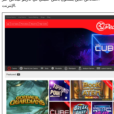
الإنترنت.