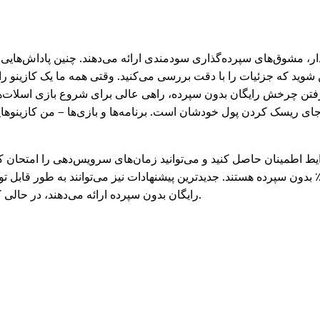
ار، مشوق‌های سپرده‌گذاری سودمندی ارائه می‌دهند. چنین پاداش‌هایی 
ن شوید که جزئیات را با دقت بررسی می‌کنید. وقتی همه ما یک کازینو ر
م. گرفتن چرخش رایگان بدون سپرده، راهی عالی برای شروع بازی اسلات‌
جای ریسک کردن پول خودشان است. برنامه‌ها و بازی‌ها – من کازینوهایی 
یط اطمینان حاصل کنید و می‌توانید زمان‌های سرویس‌دهی را امتحان کن
رایگان بدون سپرده ارائه می‌دهند، در حالی که تقریباً هر سایت دیگری ۱۰۰ چرخش اضافی در لیست ارائه می‌دهد.