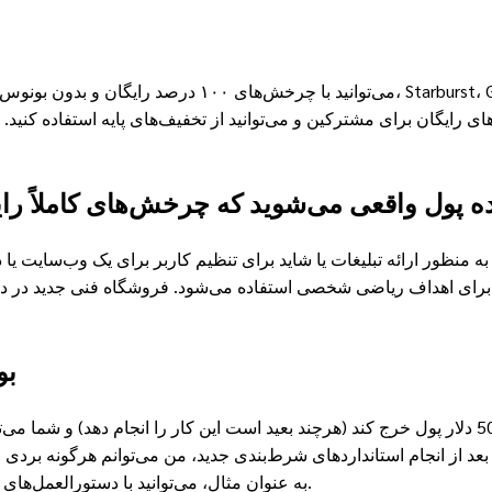
ی رایگان برای مشترکین و می‌توانید از تخفیف‌های پایه استفاده کنید.
نده پول واقعی می‌شوید که چرخش‌های کاملاً رای
به منظور ارائه تبلیغات یا شاید برای تنظیم کاربر برای یک وب‌سایت 
بو
به عنوان مثال، می‌توانید با دستورالعمل‌های مربوط به بلک جک، تخته نرد و سایر بازی‌های اسلات آشنا شوید.