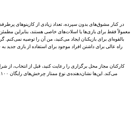
در کنار مشوق‌های بدون سپرده، تعداد زیادی از کازینوهای پرطرفد
معمولاً فقط برای بازی‌ها یا اسلات‌های خاصی هستند، بنابراین مطمئ
بالقوه‌ای برای بازیکنان ایجاد می‌کنید، من آن را توصیه نمی‌کن
راه عالی برای داشتن افراد موجود برای استفاده از بازی جدید به 
کارکنان مجاز محل برگزاری را رعایت کنید، قبل از انتخاب، از شرا