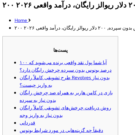
Home
۲۰ دلار ریوالز رایگان، درآمد واقعی ۲۰۲۶
پست‌ها
آیا شما پول نقد واقعی برنده می‌شوید که ۱۰۰
درصد بونوس بدون سپرده چرخش رایگان دارد؟
طرح تشویقی کاملاً رایگان Revolves بدون نیاز
به واریز چیست؟
بازی در کامن هاربر به همراه صد چرخش رایگان
بدون نیاز به سپرده
روش دریافت چرخش‌های تشویقی کاملاً رایگان
بدون نیاز به واریز وجه
قدردانی
دقیقاً چه گزینه‌هایی در مورد شرایط بونوس