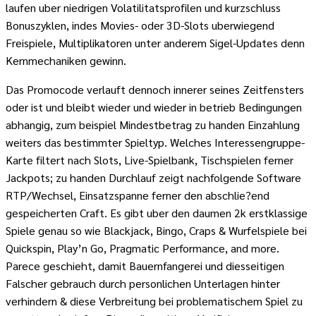
laufen uber niedrigen Volatilitatsprofilen und kurzschluss
Bonuszyklen, indes Movies- oder 3D-Slots uberwiegend
Freispiele, Multiplikatoren unter anderem Sigel-Updates denn
Kernmechaniken gewinn.
Das Promocode verlauft dennoch innerer seines Zeitfensters
oder ist und bleibt wieder und wieder in betrieb Bedingungen
abhangig, zum beispiel Mindestbetrag zu handen Einzahlung
weiters das bestimmter Spieltyp. Welches Interessengruppe-
Karte filtert nach Slots, Live-Spielbank, Tischspielen ferner
Jackpots; zu handen Durchlauf zeigt nachfolgende Software
RTP/Wechsel, Einsatzspanne ferner den abschlie?end
gespeicherten Craft. Es gibt uber den daumen 2k erstklassige
Spiele genau so wie Blackjack, Bingo, Craps & Wurfelspiele bei
Quickspin, Play’n Go, Pragmatic Performance, and more.
Parece geschieht, damit Bauernfangerei und diesseitigen
Falscher gebrauch durch personlichen Unterlagen hinter
verhindern & diese Verbreitung bei problematischem Spiel zu