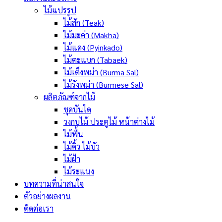
ไม้แปรรูป
ไม้สัก (Teak)
ไม้มะค่า (Makha)
ไม้แดง (Pyinkado)
ไม้ตะแบก (Tabaek)
ไม้เต็งพม่า (Burma Sal)
ไม้รังพม่า (Burmese Sal)
ผลิตภัณฑ์จากไม้
ชุดบันได
วงกบไม้ ประตูไม้ หน้าต่างไม้
ไม้พื้น
ไม้คิ้ว ไม้บัว
ไม้ฝ้า
ไม้ระแนง
บทความที่น่าสนใจ
ตัวอย่างผลงาน
ติดต่อเรา