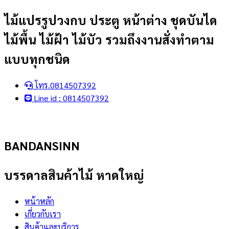
Skip
ไม้แปรรูปวงกบ ประตู หน้าต่าง ชุดบันได
to
ไม้พื้น ไม้ฝ้า ไม้บัว รวมถึงงานสั่งทำตาม
content
แบบทุกชนิด
โทร.0814507392
Line id : 0814507392
BANDANSINN
บรรดาลสินค้าไม้ หาดใหญ่
หน้าหลัก
เกี่ยวกับเรา
สินค้าและบริการ