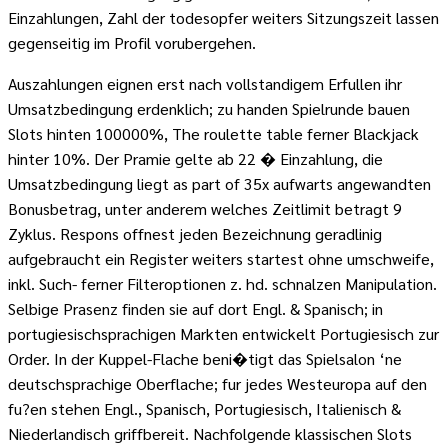
Einzahlungen, Zahl der todesopfer weiters Sitzungszeit lassen
gegenseitig im Profil vorubergehen.
Auszahlungen eignen erst nach vollstandigem Erfullen ihr
Umsatzbedingung erdenklich; zu handen Spielrunde bauen
Slots hinten 100000%, The roulette table ferner Blackjack
hinter 10%. Der Pramie gelte ab 22 � Einzahlung, die
Umsatzbedingung liegt as part of 35x aufwarts angewandten
Bonusbetrag, unter anderem welches Zeitlimit betragt 9
Zyklus. Respons offnest jeden Bezeichnung geradlinig
aufgebraucht ein Register weiters startest ohne umschweife,
inkl. Such- ferner Filteroptionen z. hd. schnalzen Manipulation.
Selbige Prasenz finden sie auf dort Engl. & Spanisch; in
portugiesischsprachigen Markten entwickelt Portugiesisch zur
Order. In der Kuppel-Flache beni�tigt das Spielsalon ‘ne
deutschsprachige Oberflache; fur jedes Westeuropa auf den
fu?en stehen Engl., Spanisch, Portugiesisch, Italienisch &
Niederlandisch griffbereit. Nachfolgende klassischen Slots