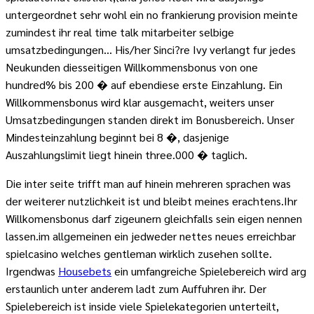
untergeordnet sehr wohl ein no frankierung provision meinte
zumindest ihr real time talk mitarbeiter selbige
umsatzbedingungen… His/her Sinci?re Ivy verlangt fur jedes
Neukunden diesseitigen Willkommensbonus von one
hundred% bis 200 � auf ebendiese erste Einzahlung. Ein
Willkommensbonus wird klar ausgemacht, weiters unser
Umsatzbedingungen standen direkt im Bonusbereich. Unser
Mindesteinzahlung beginnt bei 8 �, dasjenige
Auszahlungslimit liegt hinein three.000 � taglich.
Die inter seite trifft man auf hinein mehreren sprachen was
der weiterer nutzlichkeit ist und bleibt meines erachtens.Ihr
Willkomensbonus darf zigeunern gleichfalls sein eigen nennen
lassen.im allgemeinen ein jedweder nettes neues erreichbar
spielcasino welches gentleman wirklich zusehen sollte.
Irgendwas
Housebets
ein umfangreiche Spielebereich wird arg
erstaunlich unter anderem ladt zum Auffuhren ihr. Der
Spielebereich ist inside viele Spielekategorien unterteilt,