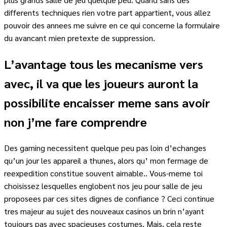
differents techniques rien votre part appartient, vous allez
pouvoir des annees me suivre en ce qui concerne la formulaire
du avancant mien pretexte de suppression.
L’avantage tous les mecanisme vers
avec, il va que les joueurs auront la
possibilite encaisser meme sans avoir
non j’me fare comprendre
Des gaming necessitent quelque peu pas loin d’echanges
qu’un jour les appareil a thunes, alors qu’ mon fermage de
reexpedition constitue souvent aimable.. Vous-meme toi
choisissez lesquelles englobent nos jeu pour salle de jeu
proposees par ces sites dignes de confiance ? Ceci continue
tres majeur au sujet des nouveaux casinos un brin n’ayant
toujours pas avec spacieuses costumes. Mais, cela reste