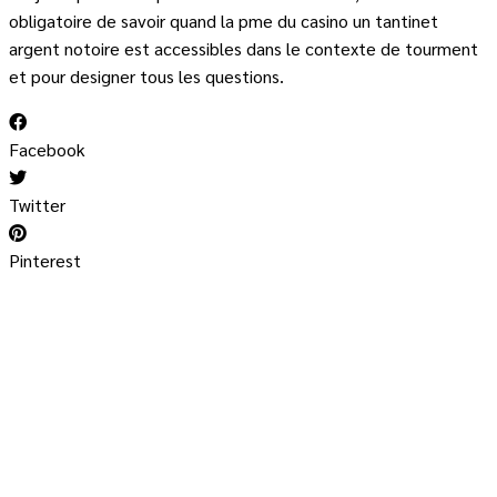
obligatoire de savoir quand la pme du casino un tantinet
argent notoire est accessibles dans le contexte de tourment
et pour designer tous les questions.
Facebook
Twitter
Pinterest