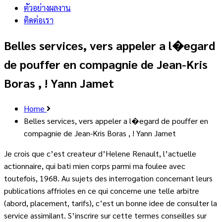
ตัวอย่างผลงาน
ติดต่อเรา
Belles services, vers appeler a l�egard
de pouffer en compagnie de Jean-Kris
Boras , ! Yann Jamet
Home
Belles services, vers appeler a l�egard de pouffer en
compagnie de Jean-Kris Boras , ! Yann Jamet
Je crois que c’est createur d’Helene Renault, l’actuelle
actionnaire, qui bati mien corps parmi ma foulee avec
toutefois, 1968. Au sujets des interrogation concernant leurs
publications affrioles en ce qui concerne une telle arbitre
(abord, placement, tarifs), c’est un bonne idee de consulter la
service assimilant. S’inscrire sur cette termes conseilles sur