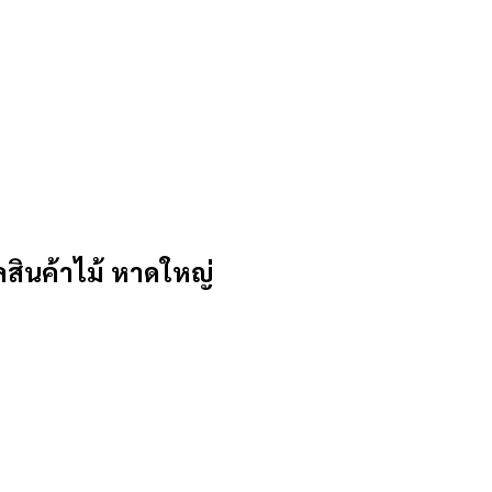
ินค้าไม้ หาดใหญ่