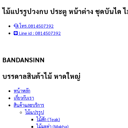
Skip
ไม้แปรรูปวงกบ ประตู หน้าต่าง ชุดบันได ไม
to
content
โทร.0814507392
Line id : 0814507392
BANDANSINN
บรรดาลสินค้าไม้ หาดใหญ่
หน้าหลัก
เกี่ยวกับเรา
สินค้าและบริการ
ไม้แปรรูป
ไม้สัก (Teak)
ไม้มะค่า (Makha)