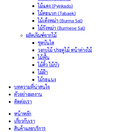
ไม้แดง (Pyinkado)
ไม้ตะแบก (Tabaek)
ไม้เต็งพม่า (Burma Sal)
ไม้รังพม่า (Burmese Sal)
ผลิตภัณฑ์จากไม้
ชุดบันได
วงกบไม้ ประตูไม้ หน้าต่างไม้
ไม้พื้น
ไม้คิ้ว ไม้บัว
ไม้ฝ้า
ไม้ระแนง
บทความที่น่าสนใจ
ตัวอย่างผลงาน
ติดต่อเรา
หน้าหลัก
เกี่ยวกับเรา
สินค้าและบริการ