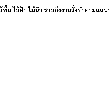
้พื้น ไม้ฝ้า ไม้บัว รวมถึงงานสั่งทำตามแบบ