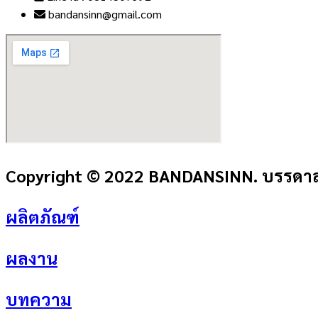
bandansinn@gmail.com
Copyright © 2022 BANDANSINN. บรรดาลส
ผลิตภัณฑ์
ผลงาน
บทความ