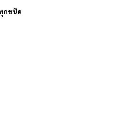
ทุกชนิด