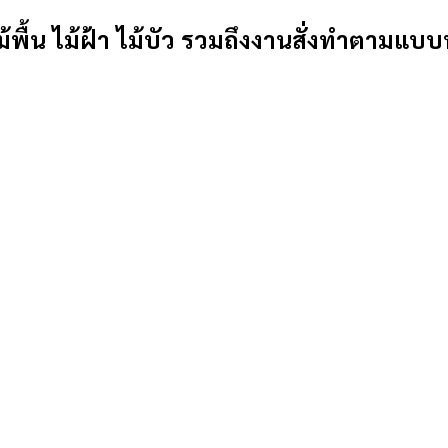
้พื้น ไม้ฝ้า ไม้บัว รวมถึงงานสั่งทำตามแบบ