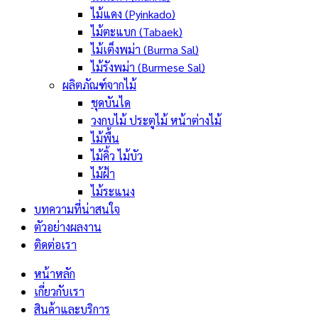
ไม้แดง (Pyinkado)
ไม้ตะแบก (Tabaek)
ไม้เต็งพม่า (Burma Sal)
ไม้รังพม่า (Burmese Sal)
ผลิตภัณฑ์จากไม้
ชุดบันได
วงกบไม้ ประตูไม้ หน้าต่างไม้
ไม้พื้น
ไม้คิ้ว ไม้บัว
ไม้ฝ้า
ไม้ระแนง
บทความที่น่าสนใจ
ตัวอย่างผลงาน
ติดต่อเรา
หน้าหลัก
เกี่ยวกับเรา
สินค้าและบริการ