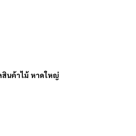
ินค้าไม้ หาดใหญ่