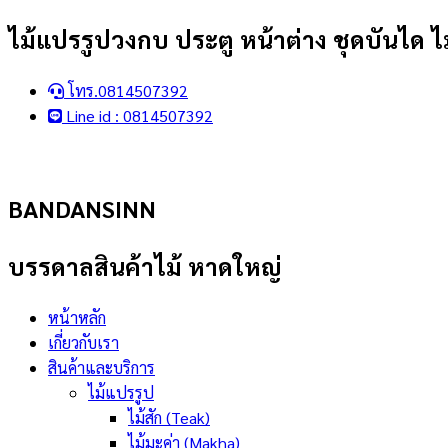
Skip
ไม้แปรรูปวงกบ ประตู หน้าต่าง ชุดบันได ไม
to
content
โทร.0814507392
Line id : 0814507392
BANDANSINN
บรรดาลสินค้าไม้ หาดใหญ่
หน้าหลัก
เกี่ยวกับเรา
สินค้าและบริการ
ไม้แปรรูป
ไม้สัก (Teak)
ไม้มะค่า (Makha)