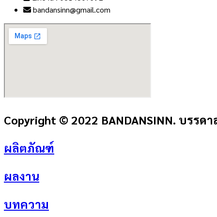
bandansinn@gmail.com
Copyright © 2022 BANDANSINN. บรรดาลส
ผลิตภัณฑ์
ผลงาน
บทความ