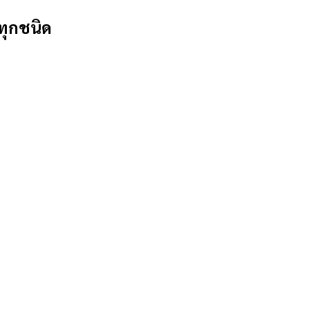
ทุกชนิด