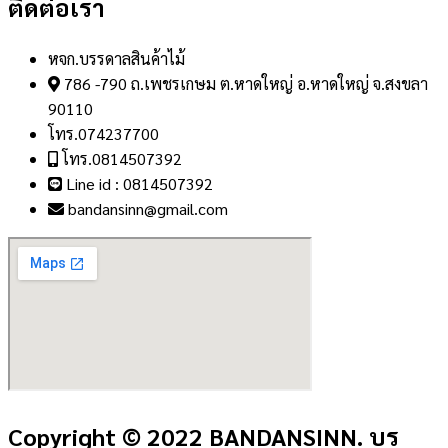
ติดต่อเรา
หจก.บรรดาลสินค้าไม้
786 -790 ถ.เพชรเกษม ต.หาดใหญ่ อ.หาดใหญ่ จ.สงขลา
90110
โทร.074237700
โทร.0814507392
Line id : 0814507392
bandansinn@gmail.com
Copyright © 2022 BANDANSINN. บร