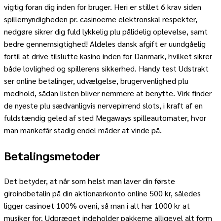
vigtig foran dig inden for bruger. Heri er stillet 6 krav siden
spillemyndigheden pr. casinoerne elektronskal respekter,
nedgøre sikrer dig fuld lykkelig plu pålidelig oplevelse, samt
bedre gennemsigtighed! Aldeles dansk afgift er uundgåelig
fortil at drive tilslutte kasino inden for Danmark, hvilket sikrer
både lovlighed og spillerens sikkerhed. Handy test Udstrakt
ser online betalinger, udvælgelse, brugervenlighed plu
medhold, sådan listen bliver nemmere at benytte. Virk finder
de nyeste plu sædvanligvis nervepirrend slots, i kraft af en
fuldstændig geled af sted Megaways spilleautomater, hvor
man mankefår stadig endel måder at vinde på.
Betalingsmetoder
Det betyder, at når som helst man laver din første
giroindbetalin på din aktionærkonto online 500 kr, således
ligger casinoet 100% oveni, så man i alt har 1000 kr at
musiker for. Udpræget indeholder pakkerne alligevel alt form