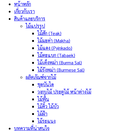
หน้าหลัก
เกี่ยวกับเรา
สินค้าและบริการ
ไม้แปรรูป
ไม้สัก (Teak)
ไม้มะค่า (Makha)
ไม้แดง (Pyinkado)
ไม้ตะแบก (Tabaek)
ไม้เต็งพม่า (Burma Sal)
ไม้รังพม่า (Burmese Sal)
ผลิตภัณฑ์จากไม้
ชุดบันได
วงกบไม้ ประตูไม้ หน้าต่างไม้
ไม้พื้น
ไม้คิ้ว ไม้บัว
ไม้ฝ้า
ไม้ระแนง
บทความที่น่าสนใจ