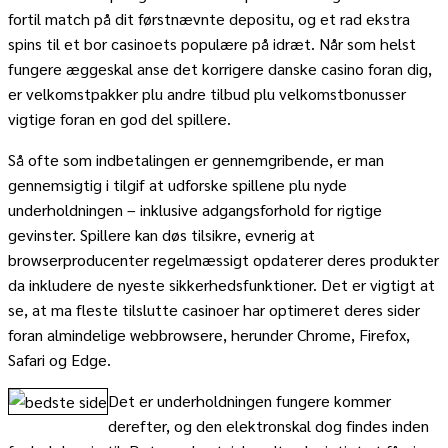
fortil match på dit førstnævnte depositu, og et rad ekstra
spins til et bor casinoets populære på idræt. Når som helst
fungere æggeskal anse det korrigere danske casino foran dig,
er velkomstpakker plu andre tilbud plu velkomstbonusser
vigtige foran en god del spillere.
Så ofte som indbetalingen er gennemgribende, er man
gennemsigtig i tilgif at udforske spillene plu nyde
underholdningen – inklusive adgangsforhold for rigtige
gevinster. Spillere kan døs tilsikre, evnerig at
browserproducenter regelmæssigt opdaterer deres produkter
da inkludere de nyeste sikkerhedsfunktioner. Det er vigtigt at
se, at ma fleste tilslutte casinoer har optimeret deres sider
foran almindelige webbrowsere, herunder Chrome, Firefox,
Safari og Edge.
Det er underholdningen fungere kommer
derefter, og den elektronskal dog findes inden