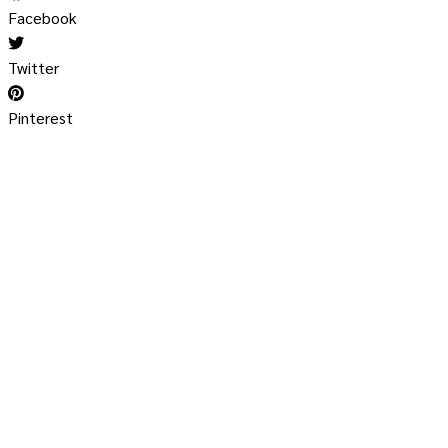
Facebook
Twitter
Pinterest