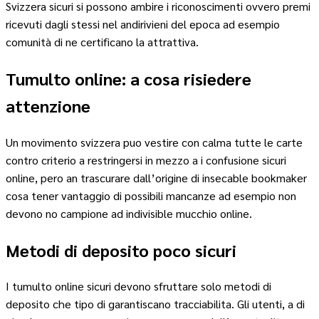
Svizzera sicuri si possono ambire i riconoscimenti ovvero premi
ricevuti dagli stessi nel andirivieni del epoca ad esempio
comunità di ne certificano la attrattiva.
Tumulto online: a cosa risiedere
attenzione
Un movimento svizzera puo vestire con calma tutte le carte
contro criterio a restringersi in mezzo a i confusione sicuri
online, pero an trascurare dall’origine di insecable bookmaker
cosa tener vantaggio di possibili mancanze ad esempio non
devono no campione ad indivisible mucchio online.
Metodi di deposito poco sicuri
I tumulto online sicuri devono sfruttare solo metodi di
deposito che tipo di garantiscano tracciabilita. Gli utenti, a di