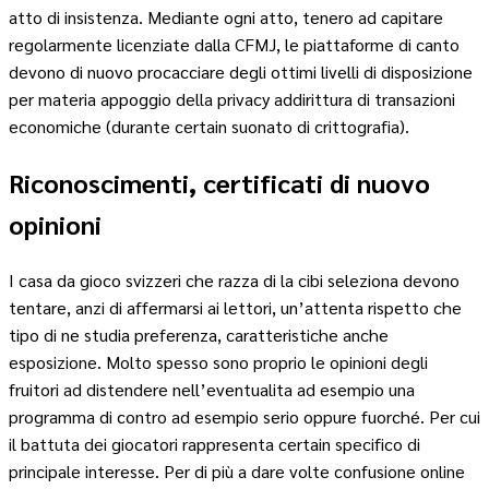
atto di insistenza. Mediante ogni atto, tenero ad capitare
regolarmente licenziate dalla CFMJ, le piattaforme di canto
devono di nuovo procacciare degli ottimi livelli di disposizione
per materia appoggio della privacy addirittura di transazioni
economiche (durante certain suonato di crittografia).
Riconoscimenti, certificati di nuovo
opinioni
I casa da gioco svizzeri che razza di la cibi seleziona devono
tentare, anzi di affermarsi ai lettori, un’attenta rispetto che
tipo di ne studia preferenza, caratteristiche anche
esposizione. Molto spesso sono proprio le opinioni degli
fruitori ad distendere nell’eventualita ad esempio una
programma di contro ad esempio serio oppure fuorché. Per cui
il battuta dei giocatori rappresenta certain specifico di
principale interesse. Per di più a dare volte confusione online