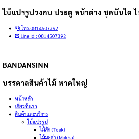
Skip
ไม้แปรรูปวงกบ ประตู หน้าต่าง ชุดบันได ไม
to
content
โทร.0814507392
Line id : 0814507392
BANDANSINN
บรรดาลสินค้าไม้ หาดใหญ่
หน้าหลัก
เกี่ยวกับเรา
สินค้าและบริการ
ไม้แปรรูป
ไม้สัก (Teak)
ไม้มะค่า (Makha)