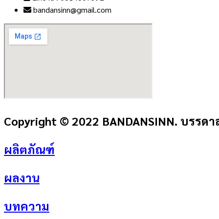
bandansinn@gmail.com
Copyright © 2022 BANDANSINN. บรรดาลส
ผลิตภัณฑ์
ผลงาน
บทความ