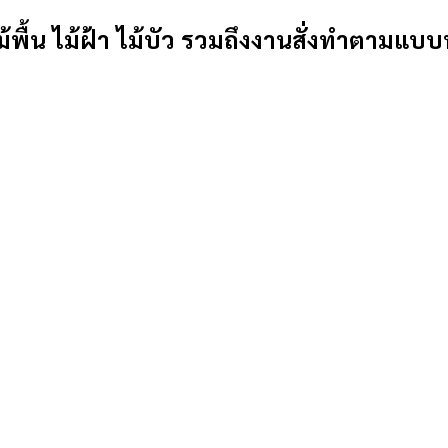
้พื้น ไม้ฝ้า ไม้บัว รวมถึงงานสั่งทำตามแบบ