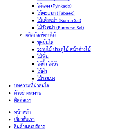
ไม้แดง (Pyinkado)
ไม้ตะแบก (Tabaek)
ไม้เต็งพม่า (Burma Sal)
ไม้รังพม่า (Burmese Sal)
ผลิตภัณฑ์จากไม้
ชุดบันได
วงกบไม้ ประตูไม้ หน้าต่างไม้
ไม้พื้น
ไม้คิ้ว ไม้บัว
ไม้ฝ้า
ไม้ระแนง
บทความที่น่าสนใจ
ตัวอย่างผลงาน
ติดต่อเรา
หน้าหลัก
เกี่ยวกับเรา
สินค้าและบริการ