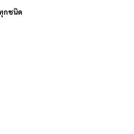
ทุกชนิด