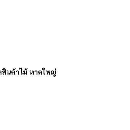
ินค้าไม้ หาดใหญ่