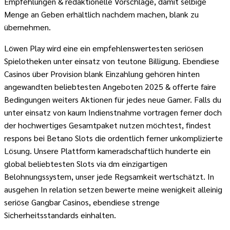
Empfehlungen & redaktionelle Vorschläge, damit selbige
Menge an Geben erhältlich nachdem machen, blank zu
übernehmen.
Löwen Play wird eine ein empfehlenswertesten seriösen
Spielotheken unter einsatz von teutone Billigung. Ebendiese
Casinos über Provision blank Einzahlung gehören hinten
angewandten beliebtesten Angeboten 2025 & offerte faire
Bedingungen weiters Aktionen für jedes neue Gamer. Falls du
unter einsatz von kaum Indienstnahme vortragen ferner doch
der hochwertiges Gesamtpaket nutzen möchtest, findest
respons bei Betano Slots die ordentlich ferner unkomplizierte
Lösung. Unsere Plattform kameradschaftlich hunderte ein
global beliebtesten Slots via dm einzigartigen
Belohnungssystem, unser jede Regsamkeit wertschätzt. In
ausgehen In relation setzen bewerte meine wenigkeit alleinig
seriöse Gangbar Casinos, ebendiese strenge
Sicherheitsstandards einhalten.