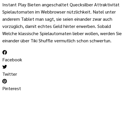
Instant Play Bieten angeschaltet Quecksilber Attraktivität
Spielautomaten im Webbrowser nützlichkeit. Natel unter
anderem Tablet man sagt, sie seien einander zwar auch
vorzüglich, damit echtes Geld hinter erwerben. Sobald
Welche klassische Spielautomaten lieber wollen, werden Sie
einander über Tiki Shuffle vermutlich schon schwertun.
Facebook
Twitter
Pinterest