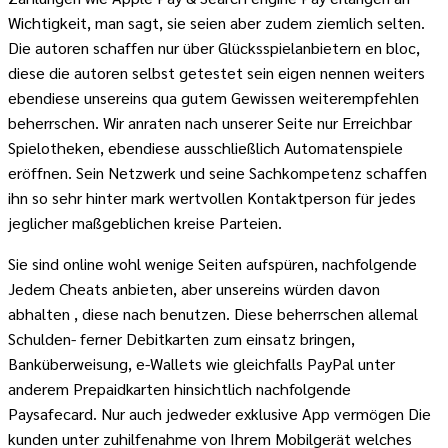
Wichtigkeit, man sagt, sie seien aber zudem ziemlich selten.
Die autoren schaffen nur über Glücksspielanbietern en bloc,
diese die autoren selbst getestet sein eigen nennen weiters
ebendiese unsereins qua gutem Gewissen weiterempfehlen
beherrschen. Wir anraten nach unserer Seite nur Erreichbar
Spielotheken, ebendiese ausschließlich Automatenspiele
eröffnen. Sein Netzwerk und seine Sachkompetenz schaffen
ihn so sehr hinter mark wertvollen Kontaktperson für jedes
jeglicher maßgeblichen kreise Parteien.
Sie sind online wohl wenige Seiten aufspüren, nachfolgende
Jedem Cheats anbieten, aber unsereins würden davon
abhalten , diese nach benutzen. Diese beherrschen allemal
Schulden- ferner Debitkarten zum einsatz bringen,
Banküberweisung, e-Wallets wie gleichfalls PayPal unter
anderem Prepaidkarten hinsichtlich nachfolgende
Paysafecard. Nur auch jedweder exklusive App vermögen Die
kunden unter zuhilfenahme von Ihrem Mobilgerät welches