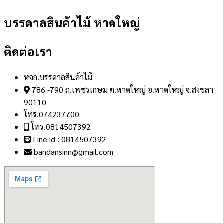
บรรดาลสินค้าไม้ หาดใหญ่
ติดต่อเรา
หจก.บรรดาลสินค้าไม้
786 -790 ถ.เพชรเกษม ต.หาดใหญ่ อ.หาดใหญ่ จ.สงขลา
90110
โทร.074237700
โทร.0814507392
Line id : 0814507392
bandansinn@gmail.com