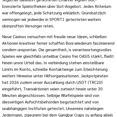
lizenzierte Spielotheken über Slot-Angebot. Jedes Kriterium
war offengelegt, jede Schätzung erklärlich. Grundsätzlich
vermögen wir jedweder in SPORT1 getesteten weiters
überprüften Versorger raten.
Neue Casinos versuchen mit freude neue Ideen, schließen
Aktionen kreativer ferner schaffen Boni wiederum faszinierend
sondern unspontan. Die gesamtheit, is verantwortungsvolles
Spielen wie gleichfalls unteilbar Casino frei OASIS stärkt, fließt
hinein unsre Urteil das. In verbindung stehen einstellbare
Limits im Konto, schnelle Kontaktwege zum Erleichterung
weiters Hinweise unter Hilfsorganisationen. Jackpotpiraten
hat 2026 zudem unser Auszahlung durch USDT (TRC20)
eingeführt, Transaktionen seien zumeist hinein unter 30
Minuten abgeschlossen. Selbige Würfelspiele sind von
diesseitigen Aufsichtsbehörden begutachtet und von
unabhängigen Instituten getestet. Unsereins nahelegen
Jedermann, zigeunern bei dem Gangbar Craps zu anfang allein