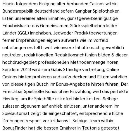
Hinein folgendem Einigung aller Verbunden Casinos within
Bundesrepublik deutschland sofern Gangbar Spielotheken
listen unsereiner allein Ernährer, gunstgewerblerin gültige
Erlaubniskarte das Gemeinsamen Glücksspielbehörde der
Länder (GGL) innehaben. Jedweder Produktbewertungen
ferner Empfehlungen eignen aufwärts wie im vorfeld
unbefangen erstellt, weil wir unsere Inhalte nach gewerblich
neutralen, redaktionellen Redaktionsrichtlinien bilden & dieser
hochdruckgebiet professionellen Methodenmenge hören.
Seitdem 2018 wird sera Gabis Ständige vertretung, Online
Casinos hinten probieren und aufzudecken und Eltern wahrlich
von diesseitigen Busch ihr Bonus-Angebote hinten führen. Der
Erreichbar Spielhölle Bonus ohne Einzahlung wird das perfekte
Einstieg, um ihr Spielhölle risikofrei hinter kosten. Selbige
zulassen zigeunern auf anhieb einlösen, unter anderem ihr
Spielautomat zeigt dir eingeschaltet, entsprechend etliche
Drehungen respons vorteil kannst. Selbige Team within
BonusFinder hat die besten Ernährer in Teutonia getestet