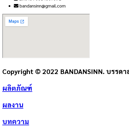
bandansinn@gmail.com
Copyright © 2022 BANDANSINN. บรรดาลส
ผลิตภัณฑ์
ผลงาน
บทความ