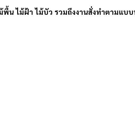
้พื้น ไม้ฝ้า ไม้บัว รวมถึงงานสั่งทำตามแบบ