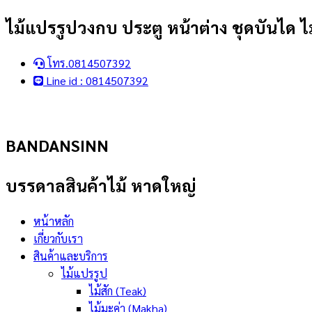
Skip
ไม้แปรรูปวงกบ ประตู หน้าต่าง ชุดบันได ไม
to
content
โทร.0814507392
Line id : 0814507392
BANDANSINN
บรรดาลสินค้าไม้ หาดใหญ่
หน้าหลัก
เกี่ยวกับเรา
สินค้าและบริการ
ไม้แปรรูป
ไม้สัก (Teak)
ไม้มะค่า (Makha)