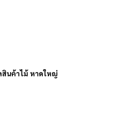
ินค้าไม้ หาดใหญ่