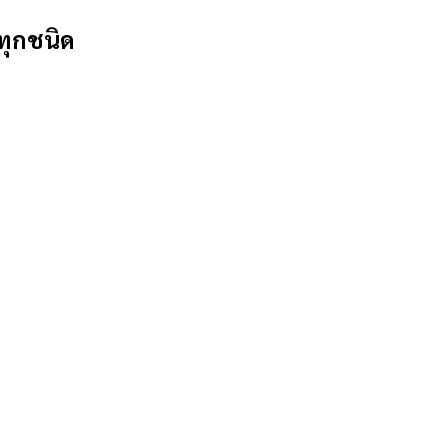
ทุกชนิด