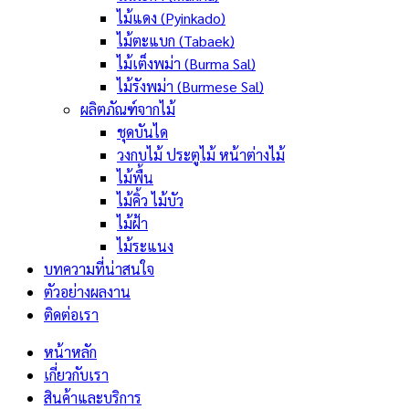
ไม้แดง (Pyinkado)
ไม้ตะแบก (Tabaek)
ไม้เต็งพม่า (Burma Sal)
ไม้รังพม่า (Burmese Sal)
ผลิตภัณฑ์จากไม้
ชุดบันได
วงกบไม้ ประตูไม้ หน้าต่างไม้
ไม้พื้น
ไม้คิ้ว ไม้บัว
ไม้ฝ้า
ไม้ระแนง
บทความที่น่าสนใจ
ตัวอย่างผลงาน
ติดต่อเรา
หน้าหลัก
เกี่ยวกับเรา
สินค้าและบริการ