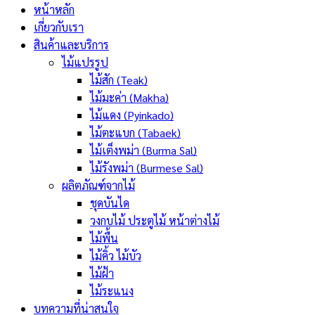
หน้าหลัก
เกี่ยวกับเรา
สินค้าและบริการ
ไม้แปรรูป
ไม้สัก (Teak)
ไม้มะค่า (Makha)
ไม้แดง (Pyinkado)
ไม้ตะแบก (Tabaek)
ไม้เต็งพม่า (Burma Sal)
ไม้รังพม่า (Burmese Sal)
ผลิตภัณฑ์จากไม้
ชุดบันได
วงกบไม้ ประตูไม้ หน้าต่างไม้
ไม้พื้น
ไม้คิ้ว ไม้บัว
ไม้ฝ้า
ไม้ระแนง
บทความที่น่าสนใจ