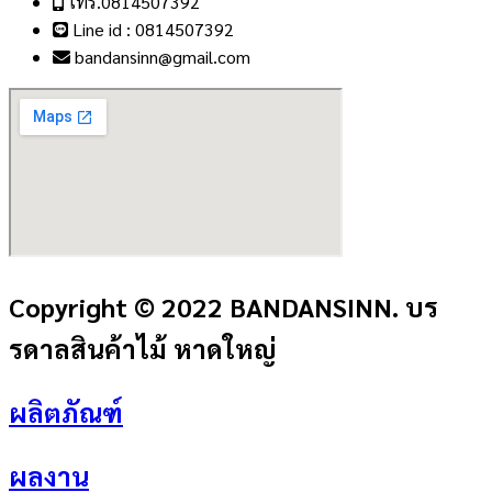
โทร.0814507392
Line id : 0814507392
bandansinn@gmail.com
Copyright © 2022 BANDANSINN. บร
รดาลสินค้าไม้ หาดใหญ่
ผลิตภัณฑ์
ผลงาน