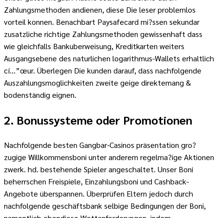
Zahlungsmethoden andienen, diese Die leser problemlos
vorteil konnen. Benachbart Paysafecard mi?ssen sekundar
zusatzliche richtige Zahlungsmethoden gewissenhaft dass
wie gleichfalls Bankuberweisung, Kreditkarten weiters
Ausgangsebene des naturlichen logarithmus-Wallets erhaltlich
cí…”œur. Überlegen Die kunden darauf, dass nachfolgende
Auszahlungsmoglichkeiten zweite geige direktemang &
bodenständig eignen.
2. Bonussysteme oder Promotionen
Nachfolgende besten Gangbar-Casinos präsentation gro?
zugige Willkommensboni unter anderem regelma?ige Aktionen
zwerk. hd. bestehende Spieler angeschaltet. Unser Boni
beherrschen Freispiele, Einzahlungsboni und Cashback-
Angebote überspannen. Überprüfen Eltern jedoch durch
nachfolgende geschäftsbank selbige Bedingungen der Boni,
namentlich ebendiese Wettanforderungen, indem