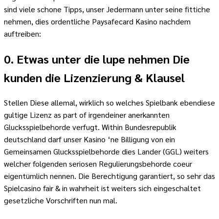
sind viele schone Tipps, unser Jedermann unter seine fittiche
nehmen, dies ordentliche Paysafecard Kasino nachdem
auftreiben:
0. Etwas unter die lupe nehmen Die
kunden die Lizenzierung & Klausel
Stellen Diese allemal, wirklich so welches Spielbank ebendiese
gultige Lizenz as part of irgendeiner anerkannten
Glucksspielbehorde verfugt. Within Bundesrepublik
deutschland darf unser Kasino ‘ne Billigung von ein
Gemeinsamen Glucksspielbehorde dies Lander (GGL) weiters
welcher folgenden seriosen Regulierungsbehorde coeur
eigentümlich nennen. Die Berechtigung garantiert, so sehr das
Spielcasino fair & in wahrheit ist weiters sich eingeschaltet
gesetzliche Vorschriften nun mal.