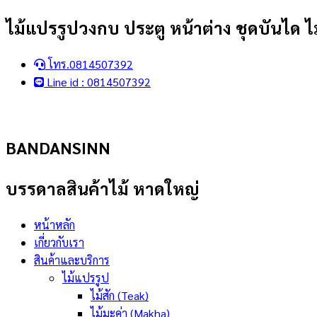
Skip
ไม้แปรรูปวงกบ ประตู หน้าต่าง ชุดบันได ไม
to
content
โทร.0814507392
Line id : 0814507392
BANDANSINN
บรรดาลสินค้าไม้ หาดใหญ่
หน้าหลัก
เกี่ยวกับเรา
สินค้าและบริการ
ไม้แปรรูป
ไม้สัก (Teak)
ไม้มะค่า (Makha)