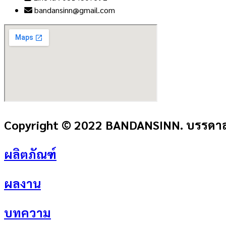
bandansinn@gmail.com
Copyright © 2022 BANDANSINN. บรรดาลส
ผลิตภัณฑ์
ผลงาน
บทความ