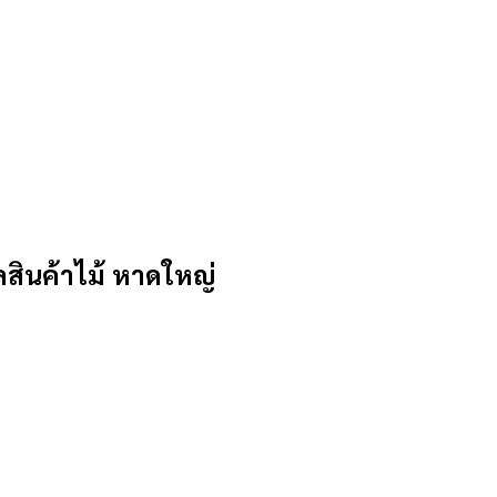
ินค้าไม้ หาดใหญ่