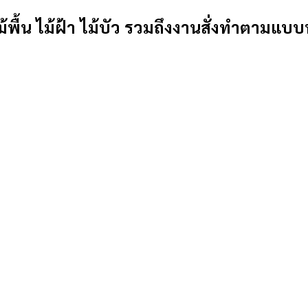
้พื้น ไม้ฝ้า ไม้บัว รวมถึงงานสั่งทำตามแบบ