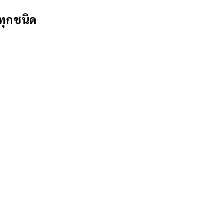
ทุกชนิด