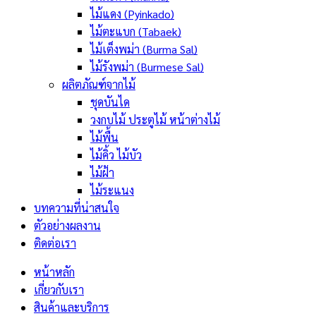
ไม้แดง (Pyinkado)
ไม้ตะแบก (Tabaek)
ไม้เต็งพม่า (Burma Sal)
ไม้รังพม่า (Burmese Sal)
ผลิตภัณฑ์จากไม้
ชุดบันได
วงกบไม้ ประตูไม้ หน้าต่างไม้
ไม้พื้น
ไม้คิ้ว ไม้บัว
ไม้ฝ้า
ไม้ระแนง
บทความที่น่าสนใจ
ตัวอย่างผลงาน
ติดต่อเรา
หน้าหลัก
เกี่ยวกับเรา
สินค้าและบริการ