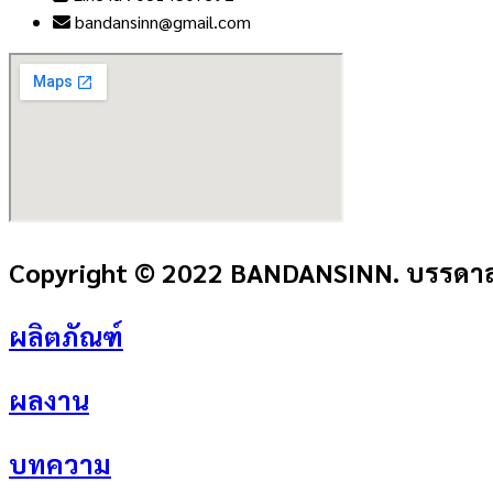
bandansinn@gmail.com
Copyright © 2022 BANDANSINN. บรรดาลส
ผลิตภัณฑ์
ผลงาน
บทความ