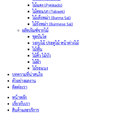
ไม้แดง (Pyinkado)
ไม้ตะแบก (Tabaek)
ไม้เต็งพม่า (Burma Sal)
ไม้รังพม่า (Burmese Sal)
ผลิตภัณฑ์จากไม้
ชุดบันได
วงกบไม้ ประตูไม้ หน้าต่างไม้
ไม้พื้น
ไม้คิ้ว ไม้บัว
ไม้ฝ้า
ไม้ระแนง
บทความที่น่าสนใจ
ตัวอย่างผลงาน
ติดต่อเรา
หน้าหลัก
เกี่ยวกับเรา
สินค้าและบริการ