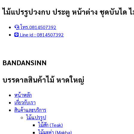
Skip
ไม้แปรรูปวงกบ ประตู หน้าต่าง ชุดบันได ไม
to
content
โทร.0814507392
Line id : 0814507392
BANDANSINN
บรรดาลสินค้าไม้ หาดใหญ่
หน้าหลัก
เกี่ยวกับเรา
สินค้าและบริการ
ไม้แปรรูป
ไม้สัก (Teak)
ไม้มะค่า (Makha)