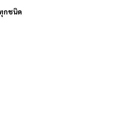
ทุกชนิด