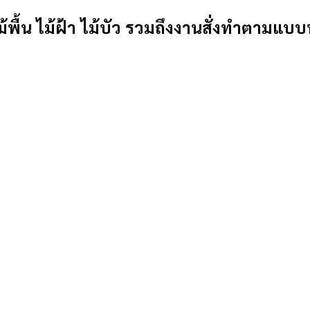
้พื้น ไม้ฝ้า ไม้บัว รวมถึงงานสั่งทำตามแบบ