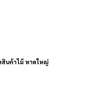
ินค้าไม้ หาดใหญ่