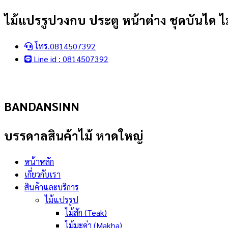
Skip
ไม้แปรรูปวงกบ ประตู หน้าต่าง ชุดบันได ไม
to
content
โทร.0814507392
Line id : 0814507392
BANDANSINN
บรรดาลสินค้าไม้ หาดใหญ่
หน้าหลัก
เกี่ยวกับเรา
สินค้าและบริการ
ไม้แปรรูป
ไม้สัก (Teak)
ไม้มะค่า (Makha)