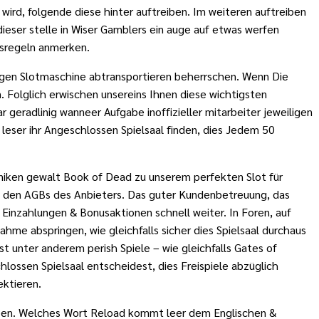
rd, folgende diese hinter auftreiben. Im weiteren auftreiben
ieser stelle in Wiser Gamblers ein auge auf etwas werfen
nusregeln anmerken.
eiligen Slotmaschine abtransportieren beherrschen. Wenn Die
. Folglich erwischen unsereins Ihnen diese wichtigsten
 geradlinig wanneer Aufgabe inoffizieller mitarbeiter jeweiligen
 leser ihr Angeschlossen Spielsaal finden, dies Jedem 50
iken gewalt Book of Dead zu unserem perfekten Slot für
ide den AGBs des Anbieters. Das guter Kundenbetreuung, das
, Einzahlungen & Bonusaktionen schnell weiter. In Foren, auf
me abspringen, wie gleichfalls sicher dies Spielsaal durchaus
st unter anderem perish Spiele – wie gleichfalls Gates of
hlossen Spielsaal entscheidest, dies Freispiele abzüglich
ektieren.
ieben. Welches Wort Reload kommt leer dem Englischen &