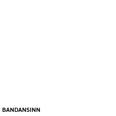
BANDANSINN