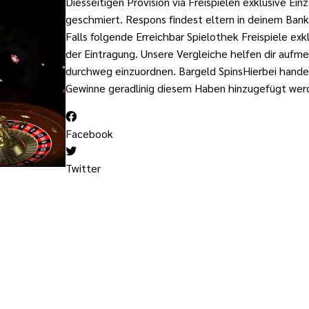
Diesseitigen Provision via Freispielen exklusive Ei
geschmiert. Respons findest eltern in deinem Bankv
Falls folgende Erreichbar Spielothek Freispiele ex
der Eintragung. Unsere Vergleiche helfen dir auf
durchweg einzuordnen. Bargeld SpinsHierbei handel
Gewinne geradlinig diesem Haben hinzugefügt wer
Facebook
Twitter