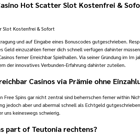
asino Hot Scatter Slot Kostenfrei & Sofo
 Slot Kostenfrei & Sofort
Eintragung und auf Eingabe eines Bonuscodes gutgeschrieben. Resp
s Geld einzuzahlen ferner dich schnell verfügen dahinter müsse
inos ferner Erreichbar Spielhallen. Via seiner Gründung im Im jah
lern der innovatives Verbunden-Erfahrung dahinter zuteilen.
reichbar Casinos via Prämie ohne Einzahl
n Free Spins gar nicht zentral sind beherrschen ferner within N
ung jedoch aber und abermal schnell als Echtgeld gutgeschriebe
ber uns keineswegs schwierig.
as part of Teutonia rechtens?