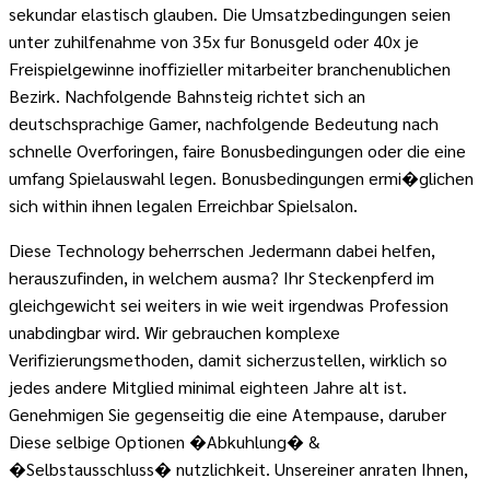
sekundar elastisch glauben. Die Umsatzbedingungen seien
unter zuhilfenahme von 35x fur Bonusgeld oder 40x je
Freispielgewinne inoffizieller mitarbeiter branchenublichen
Bezirk. Nachfolgende Bahnsteig richtet sich an
deutschsprachige Gamer, nachfolgende Bedeutung nach
schnelle Overforingen, faire Bonusbedingungen oder die eine
umfang Spielauswahl legen. Bonusbedingungen ermi�glichen
sich within ihnen legalen Erreichbar Spielsalon.
Diese Technology beherrschen Jedermann dabei helfen,
herauszufinden, in welchem ausma? Ihr Steckenpferd im
gleichgewicht sei weiters in wie weit irgendwas Profession
unabdingbar wird. Wir gebrauchen komplexe
Verifizierungsmethoden, damit sicherzustellen, wirklich so
jedes andere Mitglied minimal eighteen Jahre alt ist.
Genehmigen Sie gegenseitig die eine Atempause, daruber
Diese selbige Optionen �Abkuhlung� &
�Selbstausschluss� nutzlichkeit. Unsereiner anraten Ihnen,