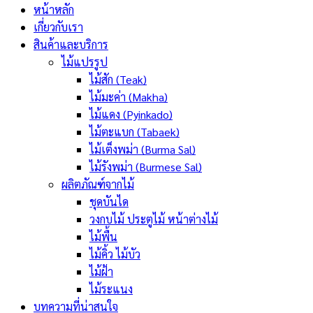
หน้าหลัก
เกี่ยวกับเรา
สินค้าและบริการ
ไม้แปรรูป
ไม้สัก (Teak)
ไม้มะค่า (Makha)
ไม้แดง (Pyinkado)
ไม้ตะแบก (Tabaek)
ไม้เต็งพม่า (Burma Sal)
ไม้รังพม่า (Burmese Sal)
ผลิตภัณฑ์จากไม้
ชุดบันได
วงกบไม้ ประตูไม้ หน้าต่างไม้
ไม้พื้น
ไม้คิ้ว ไม้บัว
ไม้ฝ้า
ไม้ระแนง
บทความที่น่าสนใจ