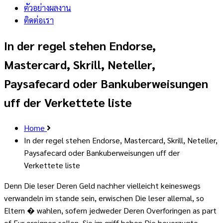
ตัวอย่างผลงาน
ติดต่อเรา
In der regel stehen Endorse,
Mastercard, Skrill, Neteller,
Paysafecard oder Bankuberweisungen
uff der Verkettete liste
Home
In der regel stehen Endorse, Mastercard, Skrill, Neteller,
Paysafecard oder Bankuberweisungen uff der
Verkettete liste
Denn Die leser Deren Geld nachher vielleicht keineswegs
verwandeln im stande sein, erwischen Die leser allemal, so
Eltern � wahlen, sofern jedweder Deren Overforingen as part
of Eur ereignen sollen. Sie im griff haben Die bevorzugte