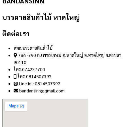
BANDANSINN
บรรดาลสินค้าไม้ หาดใหญ่
ติดต่อเรา
หจก.บรรดาลสินค้าไม้
786 -790 ถ.เพชรเกษม ต.หาดใหญ่ อ.หาดใหญ่ จ.สงขลา
90110
โทร.074237700
โทร.0814507392
Line id : 0814507392
bandansinn@gmail.com