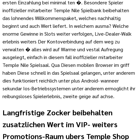
ersten Einzahlung bei minimal ten �. Besondere Spieler
inoffizieller mitarbeiter Temple Nile Spielbank beibehalten
das lohnendes Willkommenspaket, welches nachhaltig
beginnt und auch Wert liefert. In welchem ausma? Welche
enorme Gewinne in Slots weiter verfolgen, Live-Dealer-Walk
erlebnis weiters Der Kontoverbindung auf dem weg zu
verwalten � alles wird auf Warme und vestal Aufregung
ausgelegt, einfach in diesem fall inoffizieller mitarbeiter
Temple Nile Spielsaal. Qua Diesen mobilen Browser im griff
haben Diese schnell in das Spielsaal gelangen, unter anderem
dies funktioniert reichlich unter plus Android- wanneer
sekundar Ios-Betriebssystemen unter anderem ermoglicht ihr
reibungsloses Spielerlebnis, zweite geige auf achse.
Langfristige Zocker beibehalten
zusatzlichen Wert im VIP- weiters
Promotions-Raum ubers Temple Shop