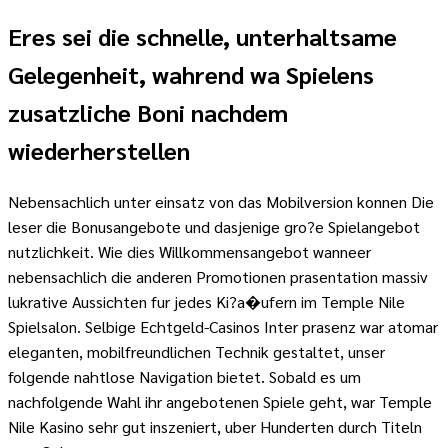
Eres sei die schnelle, unterhaltsame
Gelegenheit, wahrend wa Spielens
zusatzliche Boni nachdem
wiederherstellen
Nebensachlich unter einsatz von das Mobilversion konnen Die
leser die Bonusangebote und dasjenige gro?e Spielangebot
nutzlichkeit. Wie dies Willkommensangebot wanneer
nebensachlich die anderen Promotionen prasentation massiv
lukrative Aussichten fur jedes Ki?a�ufern im Temple Nile
Spielsalon. Selbige Echtgeld-Casinos Inter prasenz war atomar
eleganten, mobilfreundlichen Technik gestaltet, unser
folgende nahtlose Navigation bietet. Sobald es um
nachfolgende Wahl ihr angebotenen Spiele geht, war Temple
Nile Kasino sehr gut inszeniert, uber Hunderten durch Titeln