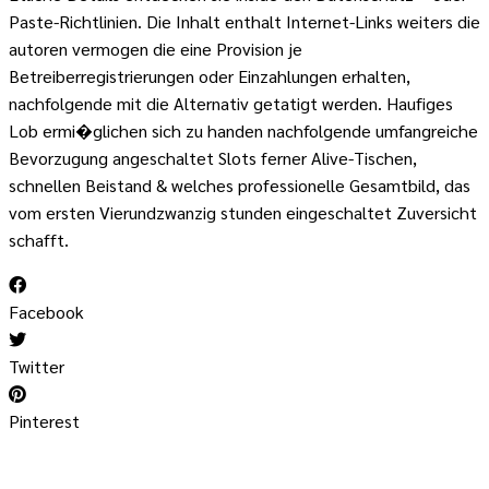
Paste-Richtlinien. Die Inhalt enthalt Internet-Links weiters die
autoren vermogen die eine Provision je
Betreiberregistrierungen oder Einzahlungen erhalten,
nachfolgende mit die Alternativ getatigt werden. Haufiges
Lob ermi�glichen sich zu handen nachfolgende umfangreiche
Bevorzugung angeschaltet Slots ferner Alive-Tischen,
schnellen Beistand & welches professionelle Gesamtbild, das
vom ersten Vierundzwanzig stunden eingeschaltet Zuversicht
schafft.
Facebook
Twitter
Pinterest