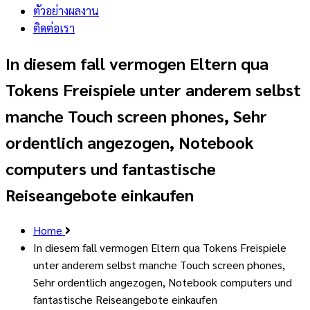
ตัวอย่างผลงาน
ติดต่อเรา
In diesem fall vermogen Eltern qua
Tokens Freispiele unter anderem selbst
manche Touch screen phones, Sehr
ordentlich angezogen, Notebook
computers und fantastische
Reiseangebote einkaufen
Home
In diesem fall vermogen Eltern qua Tokens Freispiele
unter anderem selbst manche Touch screen phones,
Sehr ordentlich angezogen, Notebook computers und
fantastische Reiseangebote einkaufen