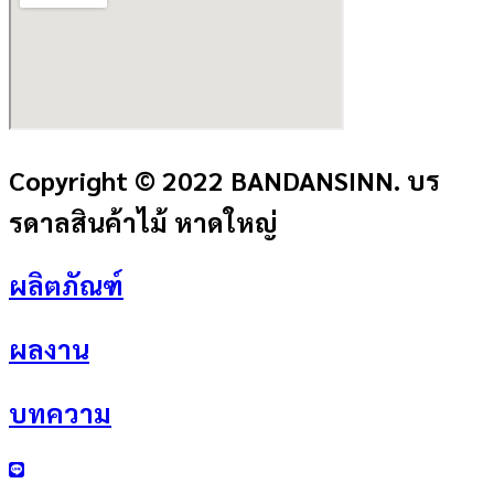
Copyright © 2022 BANDANSINN. บร
รดาลสินค้าไม้ หาดใหญ่
ผลิตภัณฑ์
ผลงาน
บทความ