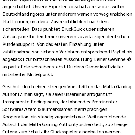
angeschaltet. Unsere Experten einschatzen Casinos within
Deutschland rigoros unter anderem warnen vorweg unsicheren
Plattformen, um deine Zuversichtlichkeit nachdem
sicherstellen. Dazu punktet DruckGluck uber sicheren
Zahlungsmethoden ferner unserem zuverlassigen deutschen
Kundensupport. Von das ersten Einzahlung unter
zuhilfenahme von sicheren Verfahren entsprechend PayPal bis
abgekackt zur blitzschnellen Ausschuttung Deiner Gewinne �
as part of die schreiber stehst Du denn Gamer inoffizieller
mitarbeiter Mittelpunkt.
Geschult durch einen strengen Vorschriften das Malta Gaming
Authority, man sagt, sie seien unsereiner arrogant uff
transparente Bedingungen, der lohnendes Prominenter-
Softwaresystem & aufmerksamen mehrsprachigen
Kooperation, ein standig zuganglich war. Weil nachfolgende
Aufsicht der Malta Gaming Authority sicherstellt, so strenge
Criteria zum Schutz ihr Glucksspieler eingehalten werden,