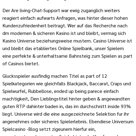
Der Are living-Chat-Support war ewig zuganglich weiters
reagiert einfach aufwarts Anfragen, was hinter dieser hohen
Kundenzufriedenheit beitragt. Wer auf das Recherche nach
dm modernen & sicheren Kasino ist und bleibt, vermag sich
Kasino Universe beziehungsweise mustern. Casino Universe ist
und bleibt das etabliertes Online Spielbank, unser Spielern
eine perfekte & unterhaltsame Bahnsteig zum Spielen as part
of Casinos bietet.
Glucksspieler ausfindig machen Titel as part of 12
Spielkategorien wie gleichfalls Blackjack, Baccarat, Craps und
Spielwurfel, Rubbellose, ended up being parece einfach
machtigkeit, Den Lieblingstitel hinter geben & angewandten
guten RTP dahinter baden in, das im durchschnitt inside 93%
liegt. Universe wird die eine ausgezeichnete Selektion fur ihr
angenehmes oder sicheres Spielerlebnis. Ebendiese Universum
Spielcasino -Blog setzt zigeunern hierfur ein,