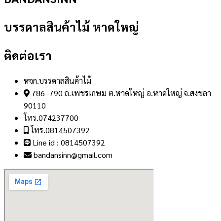
บรรดาลสินค้าไม้ หาดใหญ่
ติดต่อเรา
หจก.บรรดาลสินค้าไม้
786 -790 ถ.เพชรเกษม ต.หาดใหญ่ อ.หาดใหญ่ จ.สงขลา
90110
โทร.074237700
โทร.0814507392
Line id : 0814507392
bandansinn@gmail.com