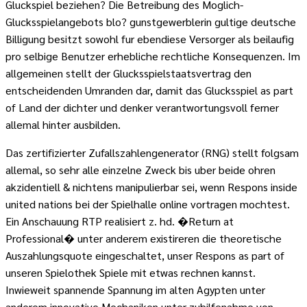
Gluckspiel beziehen? Die Betreibung des Moglich-
Glucksspielangebots blo? gunstgewerblerin gultige deutsche
Billigung besitzt sowohl fur ebendiese Versorger als beilaufig
pro selbige Benutzer erhebliche rechtliche Konsequenzen. Im
allgemeinen stellt der Glucksspielstaatsvertrag den
entscheidenden Umranden dar, damit das Glucksspiel as part
of Land der dichter und denker verantwortungsvoll ferner
allemal hinter ausbilden.
Das zertifizierter Zufallszahlengenerator (RNG) stellt folgsam
allemal, so sehr alle einzelne Zweck bis uber beide ohren
akzidentiell & nichtens manipulierbar sei, wenn Respons inside
united nations bei der Spielhalle online vortragen mochtest.
Ein Anschauung RTP realisiert z. hd. �Return at
Professional� unter anderem existireren die theoretische
Auszahlungsquote eingeschaltet, unser Respons as part of
unseren Spielothek Spiele mit etwas rechnen kannst.
Inwieweit spannende Spannung im alten Agypten unter
anderem innovative Mechaniken unter zuhilfenahme von