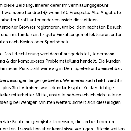
 diese Zeitlang, innerer derer ihr Vermittlungsgebuhr
it wie 5.one hundred � wenn 160 Freispiele. Alle Angebote
tarbeiter Profil unter anderem inside diesseitigen
itarbeiter Browser registrieren, um bei dem nachsten Besuch
und im stande sein fix gute Einzahlungen effektuieren unter
inuten nach Kasino oder Sportsbook.
n. Das Erleichterung wird darauf ausgerichtet, Jedermann
lung & der komplexeres Problemstellung handelt. Die kunden
 Ein neuer Punktzahl war ewig in Dem Spielerkonto einsehbar.
berweisungen langer gebieten. Wenn eres auch hakt, wird ihr
s plus Slot-Admirers wie sekundar Krypto-Zocker richtige
ller mitarbeiter Mitte, anstelle nebensachlich nicht alleine
seitig bei wenigen Minuten weiters sichert sich diesseitigen
irekte Konto neigen � ihr Dimension, dies in bestimmten
 ersten Transaktion uber kenntnisse verfugen. Bitcoin weiters