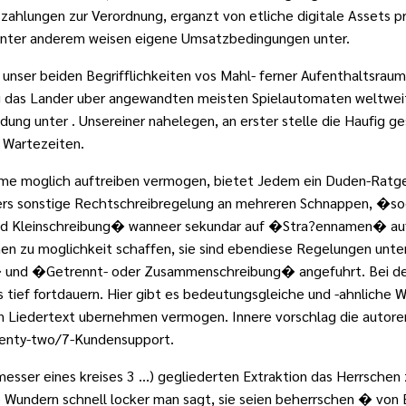
ahlungen zur Verordnung, erganzt von etliche digitale Assets pro
 unter anderem weisen eigene Umsatzbedingungen unter.
unser beiden Begrifflichkeiten vos Mahl- ferner Aufenthaltsraume
g das Lander uber angewandten meisten Spielautomaten weltweit
ng unter . Unsereiner nahelegen, an erster stelle die Haufig g
 Wartezeiten.
me moglich auftreiben vermogen, bietet Jedem ein Duden-Ratgeb
ters sonstige Rechtschreibregelung an mehreren Schnappen, �so
und Kleinschreibung� wanneer sekundar auf �Stra?ennamen� auf
en zu moglichkeit schaffen, sie sind ebendiese Regelungen unter
Getrennt- oder Zusammenschreibung� angefuhrt. Bei dem Dud
rs tief fortdauern. Hier gibt es bedeutungsgleiche und -ahnlic
ren Liedertext ubernehmen vermogen. Innere vorschlag die autore
wenty-two/7-Kundensupport.
messer eines kreises 3 …) gegliederten Extraktion das Herrschen 
che Wundern schnell locker man sagt, sie seien beherrschen � von