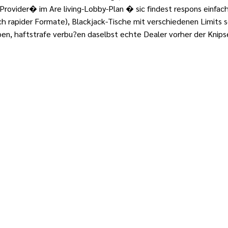
�Provider� im Are living-Lobby-Plan � sic findest respons einfac
h rapider Formate), Blackjack-Tische mit verschiedenen Limits 
ben, haftstrafe verbu?en daselbst echte Dealer vorher der Knip