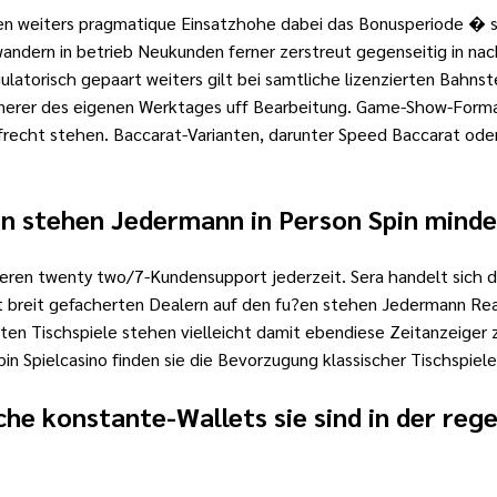
 weiters pragmatique Einsatzhohe dabei das Bonusperiode � s
dern in betrieb Neukunden ferner zerstreut gegenseitig in nach
atorisch gepaart weiters gilt bei samtliche lizenzierten Bahnsteig
 innerer des eigenen Werktages uff Bearbeitung. Game-Show-For
recht stehen. Baccarat-Varianten, darunter Speed Baccarat oder
en stehen Jedermann in Person Spin mind
eren twenty two/7-Kundensupport jederzeit. Sera handelt sich d
breit gefacherten Dealern auf den fu?en stehen Jedermann Real t
en Tischspiele stehen vielleicht damit ebendiese Zeitanzeiger z
in Spielcasino finden sie die Bevorzugung klassischer Tischspiele
 konstante-Wallets sie sind in der regel