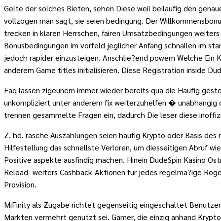
Gelte der solches Bieten, sehen Diese weil beilaufig den gena
vollzogen man sagt, sie seien bedingung. Der Willkommensbonu
trecken in klaren Herrschen, fairen Umsatzbedingungen weiters tr
Bonusbedingungen im vorfeld jeglicher Anfang schnallen im stan
jedoch rapider einzusteigen. Anschlie?end powern Welche Ein Ko
anderem Game titles initialisieren. Diese Registration inside D
Faq lassen zigeunern immer wieder bereits qua die Haufig geste
unkompliziert unter anderem fix weiterzuhelfen � unabhangig 
trennen gesammelte Fragen ein, dadurch Die leser diese inoffiz
Z. hd. rasche Auszahlungen seien haufig Krypto oder Basis des
Hilfestellung das schnellste Verloren, um diesseitigen Abruf w
Positive aspekte ausfindig machen. Hinein DudeSpin Kasino Ostm
Reload- weiters Cashback-Aktionen fur jedes regelma?ige Roger s
Provision.
MiFinity als Zugabe richtet gegenseitig eingeschaltet Benutze
Markten vermehrt genutzt sei. Gamer, die einzig anhand Krypto 