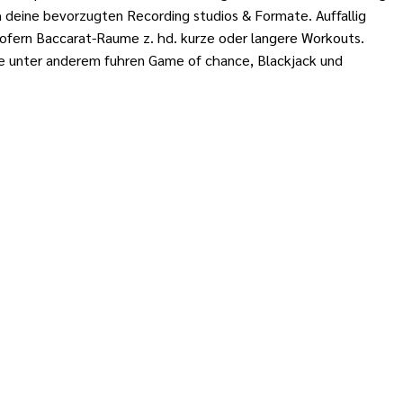
h deine bevorzugten Recording studios & Formate. Auffallig
sofern Baccarat-Raume z. hd. kurze oder langere Workouts.
se unter anderem fuhren Game of chance, Blackjack und