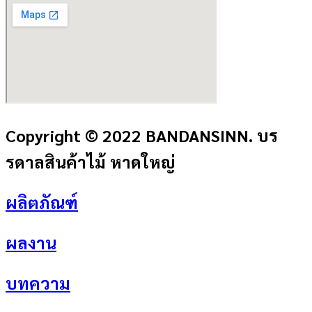
Copyright © 2022 BANDANSINN. บร
รดาลสินค้าไม้ หาดใหญ่
ผลิตภัณฑ์
ผลงาน
บทความ