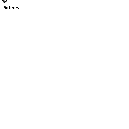
Pinterest