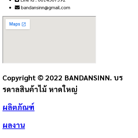
bandansinn@gmail.com
Copyright © 2022 BANDANSINN. บร
รดาลสินค้าไม้ หาดใหญ่
ผลิตภัณฑ์
ผลงาน