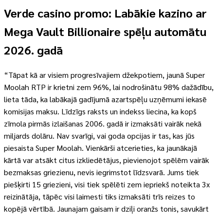
Verde casino promo: Labākie kazino ar
Mega Vault Billionaire spēļu automātu
2026. gadā
“Tāpat kā ar visiem progresīvajiem džekpotiem, jaunā Super
Moolah RTP ir krietni zem 96%, lai nodrošinātu 98% dažādību,
lieta tāda, ka labākajā gadījumā azartspēļu uzņēmumi iekasē
komisijas maksu. Līdzīgs raksts un indekss liecina, ka kopš
zīmola pirmās izlaišanas 2006. gadā ir izmaksāti vairāk nekā
miljards dolāru. Nav svarīgi, vai goda opcijas ir tas, kas jūs
piesaista Super Moolah. Vienkārši atcerieties, ka jaunākajā
kārtā var atsākt citus izkliedētājus, pievienojot spēlēm vairāk
bezmaksas griezienu, nevis iegrimstot līdzsvarā. Jums tiek
piešķirti 15 griezieni, visi tiek spēlēti zem iepriekš noteikta 3x
reizinātāja, tāpēc visi laimesti tiks izmaksāti trīs reizes to
kopējā vērtībā. Jaunajam gaisam ir dziļi oranžs tonis, savukārt