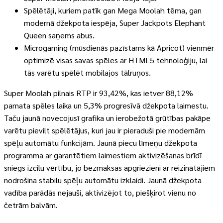
Spēlētāji, kuriem patīk gan Mega Moolah tēma, gan
modernā džekpota iespēja, Super Jackpots Elephant
Queen saņems abus.
Microgaming (mūsdienās pazīstams kā Apricot) vienmēr
optimizē visas savas spēles ar HTML5 tehnoloģiju, lai
tās varētu spēlēt mobilajos tālruņos.
Super Moolah pilnais RTP ir 93,42%, kas ietver 88,12%
pamata spēles laika un 5,3% progresīvā džekpota laimestu.
Taču jaunā novecojusī grafika un ierobežotā grūtības pakāpe
varētu pievilt spēlētājus, kuri jau ir pieraduši pie modernām
spēļu automātu funkcijām. Jaunā piecu līmeņu džekpota
programma ar garantētiem laimestiem aktivizēšanas brīdī
sniegs izcilu vērtību, jo bezmaksas apgriezieni ar reizinātājiem
nodrošina stabilu spēļu automātu izklaidi. Jaunā džekpota
vadība parādās nejauši, aktivizējot to, piešķirot vienu no
četrām balvām.