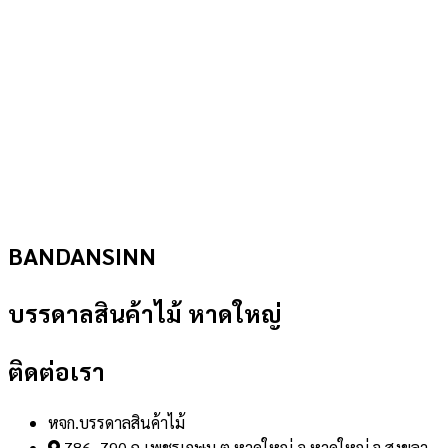
BANDANSINN
บรรดาลสินค้าไม้ หาดใหญ่
ติดต่อเรา
หจก.บรรดาลสินค้าไม้
786 -790 ถ.เพชรเกษม ต.หาดใหญ่ อ.หาดใหญ่ จ.สงขลา