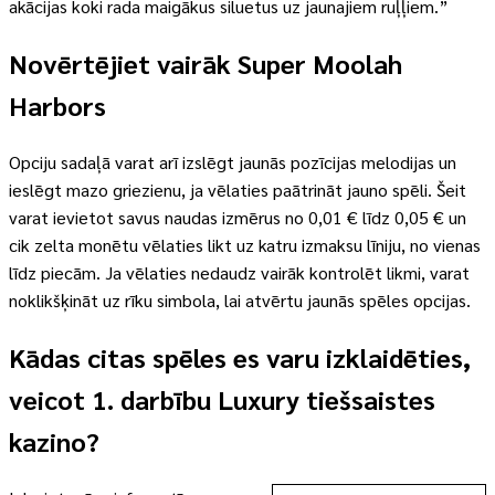
akācijas koki rada maigākus siluetus uz jaunajiem ruļļiem.”
Novērtējiet vairāk Super Moolah
Harbors
Opciju sadaļā varat arī izslēgt jaunās pozīcijas melodijas un
ieslēgt mazo griezienu, ja vēlaties paātrināt jauno spēli. Šeit
varat ievietot savus naudas izmērus no 0,01 € līdz 0,05 € un
cik zelta monētu vēlaties likt uz katru izmaksu līniju, no vienas
līdz piecām. Ja vēlaties nedaudz vairāk kontrolēt likmi, varat
noklikšķināt uz rīku simbola, lai atvērtu jaunās spēles opcijas.
Kādas citas spēles es varu izklaidēties,
veicot 1. darbību Luxury tiešsaistes
kazino?