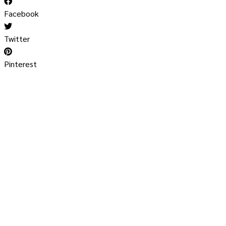
Facebook
Twitter
Pinterest