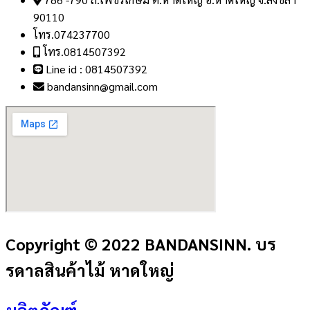
90110
โทร.074237700
โทร.0814507392
Line id : 0814507392
bandansinn@gmail.com
Copyright © 2022 BANDANSINN. บร
รดาลสินค้าไม้ หาดใหญ่
ผลิตภัณฑ์