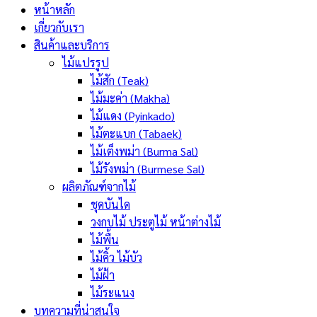
หน้าหลัก
เกี่ยวกับเรา
สินค้าและบริการ
ไม้แปรรูป
ไม้สัก (Teak)
ไม้มะค่า (Makha)
ไม้แดง (Pyinkado)
ไม้ตะแบก (Tabaek)
ไม้เต็งพม่า (Burma Sal)
ไม้รังพม่า (Burmese Sal)
ผลิตภัณฑ์จากไม้
ชุดบันได
วงกบไม้ ประตูไม้ หน้าต่างไม้
ไม้พื้น
ไม้คิ้ว ไม้บัว
ไม้ฝ้า
ไม้ระแนง
บทความที่น่าสนใจ