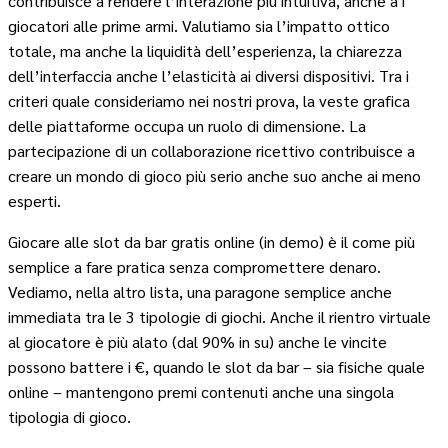
contribuisce a rendere l’interazione più intuitiva, anche a i
giocatori alle prime armi. Valutiamo sia l’impatto ottico
totale, ma anche la liquidità dell’esperienza, la chiarezza
dell’interfaccia anche l’elasticità ai diversi dispositivi. Tra i
criteri quale consideriamo nei nostri prova, la veste grafica
delle piattaforme occupa un ruolo di dimensione. La
partecipazione di un collaborazione ricettivo contribuisce a
creare un mondo di gioco più serio anche suo anche ai meno
esperti.
Giocare alle slot da bar gratis online (in demo) è il come più
semplice a fare pratica senza compromettere denaro.
Vediamo, nella altro lista, una paragone semplice anche
immediata tra le 3 tipologie di giochi. Anche il rientro virtuale
al giocatore è più alato (dal 90% in su) anche le vincite
possono battere i €, quando le slot da bar – sia fisiche quale
online – mantengono premi contenuti anche una singola
tipologia di gioco.