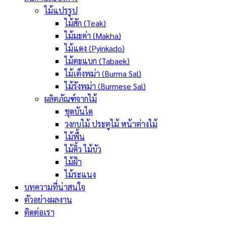
ไม้แปรรูป
ไม้สัก (Teak)
ไม้มะค่า (Makha)
ไม้แดง (Pyinkado)
ไม้ตะแบก (Tabaek)
ไม้เต็งพม่า (Burma Sal)
ไม้รังพม่า (Burmese Sal)
ผลิตภัณฑ์จากไม้
ชุดบันได
วงกบไม้ ประตูไม้ หน้าต่างไม้
ไม้พื้น
ไม้คิ้ว ไม้บัว
ไม้ฝ้า
ไม้ระแนง
บทความที่น่าสนใจ
ตัวอย่างผลงาน
ติดต่อเรา