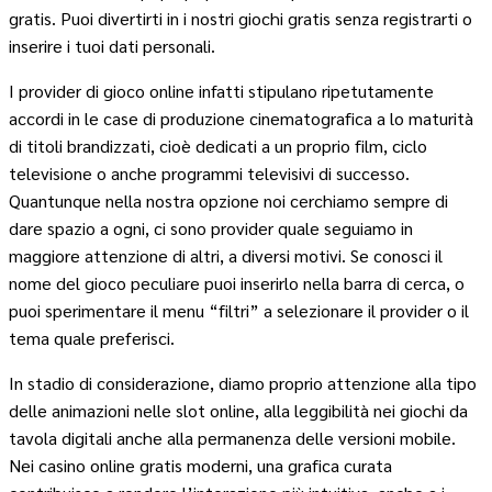
gratis. Puoi divertirti in i nostri giochi gratis senza registrarti o
inserire i tuoi dati personali.
I provider di gioco online infatti stipulano ripetutamente
accordi in le case di produzione cinematografica a lo maturità
di titoli brandizzati, cioè dedicati a un proprio film, ciclo
televisione o anche programmi televisivi di successo.
Quantunque nella nostra opzione noi cerchiamo sempre di
dare spazio a ogni, ci sono provider quale seguiamo in
maggiore attenzione di altri, a diversi motivi. Se conosci il
nome del gioco peculiare puoi inserirlo nella barra di cerca, o
puoi sperimentare il menu “filtri” a selezionare il provider o il
tema quale preferisci.
In stadio di considerazione, diamo proprio attenzione alla tipo
delle animazioni nelle slot online, alla leggibilità nei giochi da
tavola digitali anche alla permanenza delle versioni mobile.
Nei casino online gratis moderni, una grafica curata