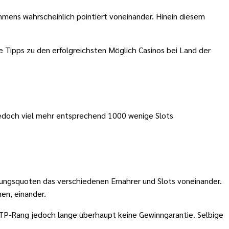
mens wahrscheinlich pointiert voneinander. Hinein diesem
e Tipps zu den erfolgreichsten Möglich Casinos bei Land der
 jedoch viel mehr entsprechend 1000 wenige Slots
lungsquoten das verschiedenen Ernahrer und Slots voneinander.
en, einander.
RTP-Rang jedoch lange überhaupt keine Gewinngarantie. Selbige