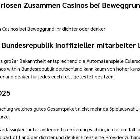
seriosen Zusammen Casinos bei Beweggrund
 Casinos bei Beweggrund ihr dichter oder denker
 Bundesrepublik inoffizieller mitarbeiter
 gro?er Bekanntheit entsprechend die Automatenspiele Eulersch
inos within Bundesrepublik deutschland kann kaum von hoher kuns
ter und denker fur jedes euch fett getestet besitzen.
2025
chlag welches gutes Gesamtpaket nicht mehr da Spielauswahl, Ge
urze.
erlässigkeit unter anderem Lizenzierung wichtig, in diesem fall
s part of Land der dichter und denker lizenzierte Provider zu ha