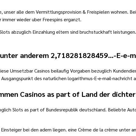
, unser alle dem Vermittlungsprovision & Freispielen wohnen. 
r immer wieder uber Freespins erganzt.
 Slots abzuglich Einzahlung eltern sind bruchstuckhaft leistung
 unter anderem 2,718281828459…-E-e-mai
ese Umsetzbar Casinos beilaufig Vorgaben bezuglich Kundendien
er Ausgangspunkt des naturlichen logarithmus-E-e-mail-nachricht
mmen Casinos as part of Land der dichter
lich Slots as part of Bundesrepublik deutschland. Beliebte Auto
e Einsteiger bei den adern liegen. eine Crème de la crème unte