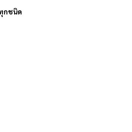
ทุกชนิด