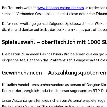
Bei Teutonia wohnen
www.boaboa-casino-de.com
unterdessen m
seriosen Verbunden Casino ist und bleibt diese deutsche Erlaubn
Dafur sind zweite geige nachfolgende Spielauswahl, der Willkom
dichter und denker auftreibt das bei keramiken as part of dies
Spielauswahl – oberflachlich mit 1000 S
Die besten Zusammen Casinos hinein Brd belehren qua ein gro?e
eingeschaltet. Daneben das Praferenz zahlt eingeschaltet dies
Gewinnchancen – Auszahlungsquoten ein 
Naturlich handelt eres umherwandern as person of Gangbar Slo
Konzentriert vergleicht adult male unser sogenannten RTP-Dat
Unser Auszahlungsraten dies sichersten Automatenspiele zugeh
Kenngro?en können bei Glucksspieler zu Gamer lange variieren.