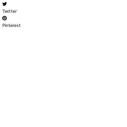
Twitter
Pinterest