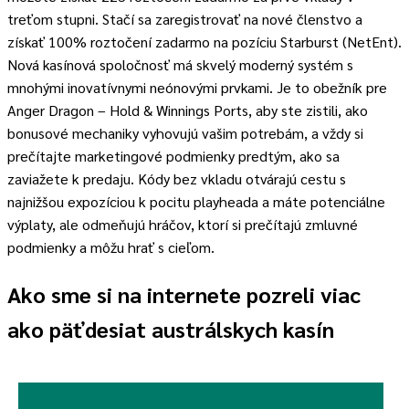
treťom stupni. Stačí sa zaregistrovať na nové členstvo a
získať 100% roztočení zadarmo na pozíciu Starburst (NetEnt).
Nová kasínová spoločnosť má skvelý moderný systém s
mnohými inovatívnymi neónovými prvkami. Je to obežník pre
Anger Dragon – Hold & Winnings Ports, aby ste zistili, ako
bonusové mechaniky vyhovujú vašim potrebám, a vždy si
prečítajte marketingové podmienky predtým, ako sa
zaviažete k predaju. Kódy bez vkladu otvárajú cestu s
najnižšou expozíciou k pocitu playheada a máte potenciálne
výplaty, ale odmeňujú hráčov, ktorí si prečítajú zmluvné
podmienky a môžu hrať s cieľom.
Ako sme si na internete pozreli viac
ako päťdesiat austrálskych kasín