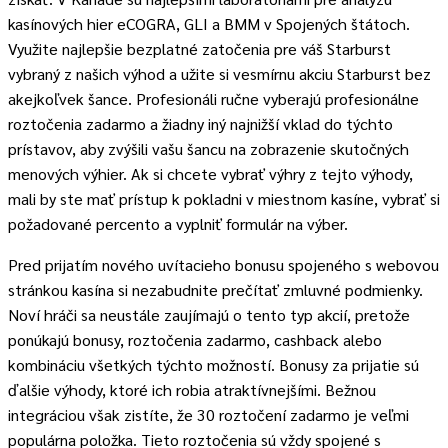
kasínových hier eCOGRA, GLI a BMM v Spojených štátoch.
Využite najlepšie bezplatné zatočenia pre váš Starburst
vybraný z našich výhod a užite si vesmírnu akciu Starburst bez
akejkoľvek šance. Profesionáli ručne vyberajú profesionálne
roztočenia zadarmo a žiadny iný najnižší vklad do týchto
prístavov, aby zvýšili vašu šancu na zobrazenie skutočných
menových výhier. Ak si chcete vybrať výhry z tejto výhody,
mali by ste mať prístup k pokladni v miestnom kasíne, vybrať si
požadované percento a vyplniť formulár na výber.
Pred prijatím nového uvítacieho bonusu spojeného s webovou
stránkou kasína si nezabudnite prečítať zmluvné podmienky.
Noví hráči sa neustále zaujímajú o tento typ akcií, pretože
ponúkajú bonusy, roztočenia zadarmo, cashback alebo
kombináciu všetkých týchto možností. Bonusy za prijatie sú
ďalšie výhody, ktoré ich robia atraktívnejšími. Bežnou
integráciou však zistíte, že 30 roztočení zadarmo je veľmi
populárna položka. Tieto roztočenia sú vždy spojené s