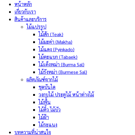
หน้าหลัก
เกี่ยวกับเรา
สินค้าและบริการ
ไม้แปรรูป
ไม้สัก (Teak)
ไม้มะค่า (Makha)
ไม้แดง (Pyinkado)
ไม้ตะแบก (Tabaek)
ไม้เต็งพม่า (Burma Sal)
ไม้รังพม่า (Burmese Sal)
ผลิตภัณฑ์จากไม้
ชุดบันได
วงกบไม้ ประตูไม้ หน้าต่างไม้
ไม้พื้น
ไม้คิ้ว ไม้บัว
ไม้ฝ้า
ไม้ระแนง
บทความที่น่าสนใจ