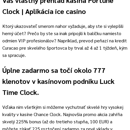
Váš vlastný prehľad kasína Fortune
Clock | Aplikácia ice casino
Ktorý ukazovateľ smerom nahor vyžaduje, aby ste si vylepšili
herný účet? Prečo by ste sa inak pripojili k balíčku namiesto
odmien VIP profesionálov? Napríklad, prevod peňazí na kredit
Curacao pre skvelého športovca by trval až 4 až 1 týždeň, kým
sa spracuje.
Úplne zadarmo sa točí okolo 777
klenotov v kasínovom podniku Luck
Time Clock.
Vďaka nim všetkým si môžeme vychutnať skvelé hry vysokej
kvality v kasíne Chance Clock. Najnovšia promo akcia zahŕňa
skvelý 225% bonus (až do tretieho stupňa, 100 EUR) a
môžete získať 225 roztočení zadarmo za prvé vklady v