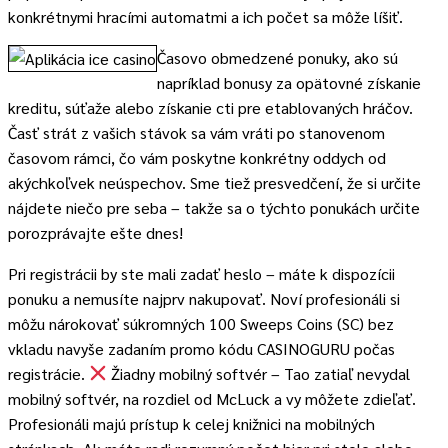
konkrétnymi hracími automatmi a ich počet sa môže líšiť.
Časovo obmedzené ponuky, ako sú
napríklad bonusy za opätovné získanie
kreditu, súťaže alebo získanie cti pre etablovaných hráčov.
Časť strát z vašich stávok sa vám vráti po stanovenom
časovom rámci, čo vám poskytne konkrétny oddych od
akýchkoľvek neúspechov. Sme tiež presvedčení, že si určite
nájdete niečo pre seba – takže sa o týchto ponukách určite
porozprávajte ešte dnes!
Pri registrácii by ste mali zadať heslo – máte k dispozícii
ponuku a nemusíte najprv nakupovať. Noví profesionáli si
môžu nárokovať súkromných 100 Sweeps Coins (SC) bez
vkladu navyše zadaním promo kódu CASINOGURU počas
registrácie.
Žiadny mobilný softvér – Tao zatiaľ nevydal
mobilný softvér, na rozdiel od McLuck a vy môžete zdieľať.
Profesionáli majú prístup k celej knižnici na mobilných