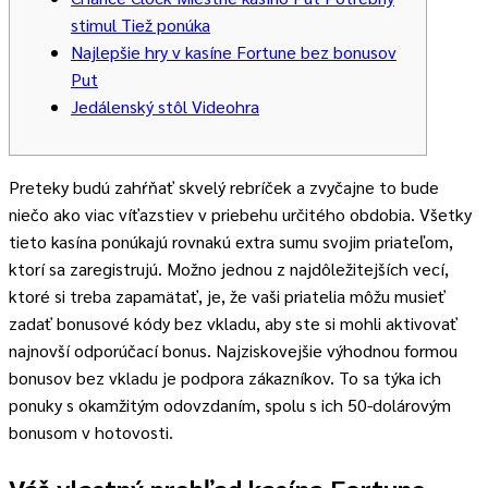
stimul Tiež ponúka
Najlepšie hry v kasíne Fortune bez bonusov
Put
Jedálenský stôl Videohra
Preteky budú zahŕňať skvelý rebríček a zvyčajne to bude
niečo ako viac víťazstiev v priebehu určitého obdobia. Všetky
tieto kasína ponúkajú rovnakú extra sumu svojim priateľom,
ktorí sa zaregistrujú. Možno jednou z najdôležitejších vecí,
ktoré si treba zapamätať, je, že vaši priatelia môžu musieť
zadať bonusové kódy bez vkladu, aby ste si mohli aktivovať
najnovší odporúčací bonus. Najziskovejšie výhodnou formou
bonusov bez vkladu je podpora zákazníkov.
To sa týka ich
ponuky s okamžitým odovzdaním, spolu s ich 50-dolárovým
bonusom v hotovosti.