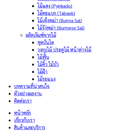
ไม้แดง (Pyinkado)
ไม้ตะแบก (Tabaek)
ไม้เต็งพม่า (Burma Sal)
ไม้รังพม่า (Burmese Sal)
ผลิตภัณฑ์จากไม้
ชุดบันได
วงกบไม้ ประตูไม้ หน้าต่างไม้
ไม้พื้น
ไม้คิ้ว ไม้บัว
ไม้ฝ้า
ไม้ระแนง
บทความที่น่าสนใจ
ตัวอย่างผลงาน
ติดต่อเรา
หน้าหลัก
เกี่ยวกับเรา
สินค้าและบริการ