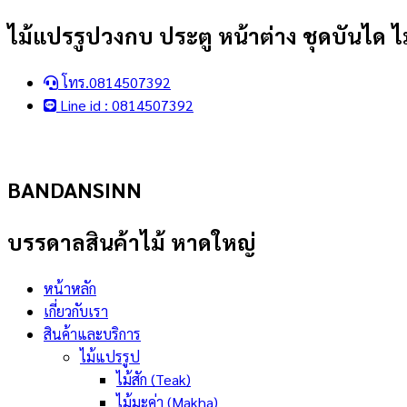
Skip
ไม้แปรรูปวงกบ ประตู หน้าต่าง ชุดบันได ไม
to
content
โทร.0814507392
Line id : 0814507392
BANDANSINN
บรรดาลสินค้าไม้ หาดใหญ่
หน้าหลัก
เกี่ยวกับเรา
สินค้าและบริการ
ไม้แปรรูป
ไม้สัก (Teak)
ไม้มะค่า (Makha)