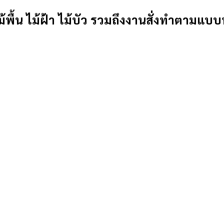
้พื้น ไม้ฝ้า ไม้บัว รวมถึงงานสั่งทำตามแบบ