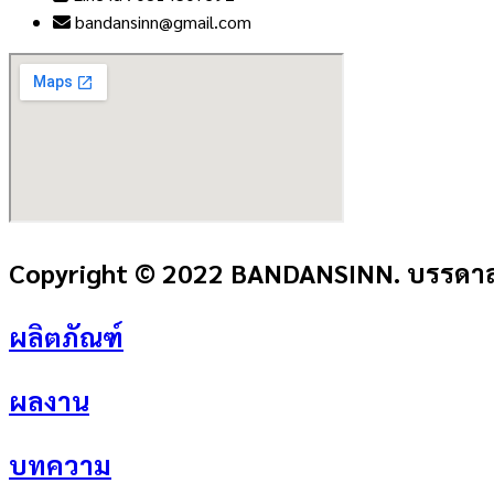
bandansinn@gmail.com
Copyright © 2022 BANDANSINN. บรรดาลส
ผลิตภัณฑ์
ผลงาน
บทความ