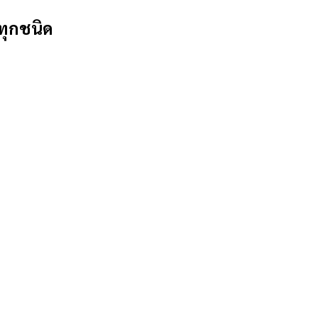
ทุกชนิด