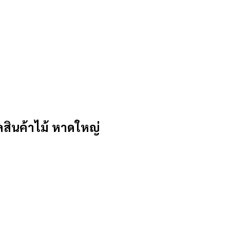
ินค้าไม้ หาดใหญ่