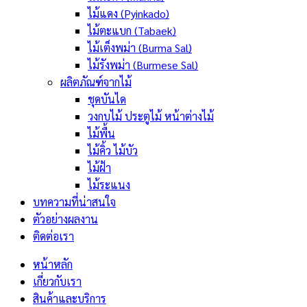
ไม้แดง (Pyinkado)
ไม้ตะแบก (Tabaek)
ไม้เต็งพม่า (Burma Sal)
ไม้รังพม่า (Burmese Sal)
ผลิตภัณฑ์จากไม้
ชุดบันได
วงกบไม้ ประตูไม้ หน้าต่างไม้
ไม้พื้น
ไม้คิ้ว ไม้บัว
ไม้ฝ้า
ไม้ระแนง
บทความที่น่าสนใจ
ตัวอย่างผลงาน
ติดต่อเรา
หน้าหลัก
เกี่ยวกับเรา
สินค้าและบริการ