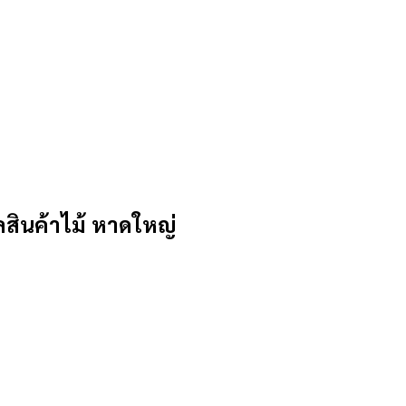
ินค้าไม้ หาดใหญ่