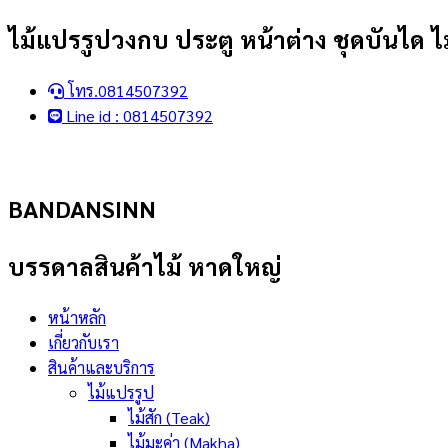
Skip
ไม้แปรรูปวงกบ ประตู หน้าต่าง ชุดบันได ไม
to
content
โทร.0814507392
Line id : 0814507392
BANDANSINN
บรรดาลสินค้าไม้ หาดใหญ่
หน้าหลัก
เกี่ยวกับเรา
สินค้าและบริการ
ไม้แปรรูป
ไม้สัก (Teak)
ไม้มะค่า (Makha)