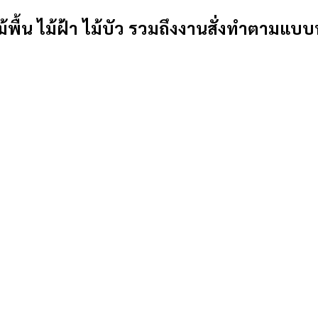
้พื้น ไม้ฝ้า ไม้บัว รวมถึงงานสั่งทำตามแบบ