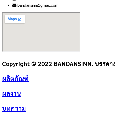
bandansinn@gmail.com
Copyright © 2022 BANDANSINN. บรรดาลส
ผลิตภัณฑ์
ผลงาน
บทความ