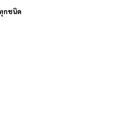
ทุกชนิด