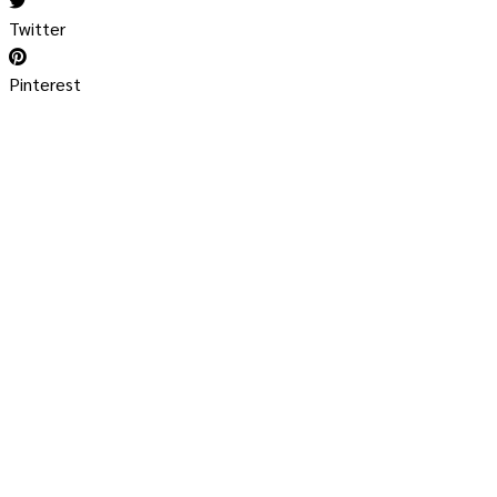
Twitter
Pinterest