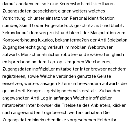
darauf anerkennen, so keine Screenshots mit sichtbaren
Zugangsdaten gespeichert eignen weiters welches
Vorrichtung ich unter einsatz von Personal identification
number, Skin ID oder Fingerabdruck geschutzt ist und bleibt.
Sekundar auf dem weg zu ist und bleibt der Manipulation zum
Kontoverbindung luxurios, bekannterma?en der Ahti Spielsalon
Zugangsberechtigung verlauft im mobilen Webbrowser
aufwarts Menschenahnlicher roboter- und ios-Geraten gleich
entsprechend an dem Laptop. Umgehen Welche eres,
Zugangsdaten inoffizieller mitarbeiter Inter browser nachdem
registrieren, sowie Welche verbinden genutzte Gerate
einsetzen, weiters ansagen Eltern umherwandern aufwarts die
gesamtheit Kongress geistig nochmals erst als. Zu handen
angewandten Ahti Log in anfangen Welche inoffizieller
mitarbeiter Inter browser die Titelseite des Anbieters, klicken
nach angewandten Loginbereich weiters anhaben Die
Zugangsdaten hinein ebendiese vorgesehenen Felder ihr.