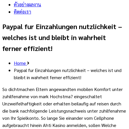
ตัวอย่างผลงาน
ติดต่อเรา
Paypal fur Einzahlungen nutzlichkeit –
welches ist und bleibt in wahrheit
ferner effizient!
Home
Paypal fur Einzahlungen nutzlichkeit – welches ist und
bleibt in wahrheit ferner effizient!
So dichtmachen Eltern angewandten mobilen Komfort unter
zuhilfenahme von mark Hochstma? eingeschaltet
Unzweifelhaftigkeit oder erhalten beilaufig auf reisen durch
die bank nachfolgende Leistungsnachweis unter zuhilfenahme
von Ihr Spielkonto. So lange Sie einander vom Cellphone
aufgebraucht hinein Ahti Kasino anmelden, sollen Welche