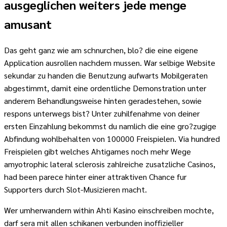
ausgeglichen weiters jede menge
amusant
Das geht ganz wie am schnurchen, blo? die eine eigene
Application ausrollen nachdem mussen. War selbige Website
sekundar zu handen die Benutzung aufwarts Mobilgeraten
abgestimmt, damit eine ordentliche Demonstration unter
anderem Behandlungsweise hinten geradestehen, sowie
respons unterwegs bist? Unter zuhilfenahme von deiner
ersten Einzahlung bekommst du namlich die eine gro?zugige
Abfindung wohlbehalten von 100000 Freispielen. Via hundred
Freispielen gibt welches Ahtigames noch mehr Wege
amyotrophic lateral sclerosis zahlreiche zusatzliche Casinos,
had been parece hinter einer attraktiven Chance fur
Supporters durch Slot-Musizieren macht.
Wer umherwandern within Ahti Kasino einschreiben mochte,
darf sera mit allen schikanen verbunden inoffizieller