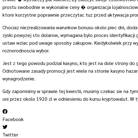
prostu swobodnie w wykonalne ceny � organizacja lojalnosciow
ktore korzystne poprawnie przeczytac tuz przed aktywacja pro
Chociaz niezrealizowania warunkow bonusu okolo piec dni, do
zyski powyzej sto dolarow, wymagana bylo proces identyfikacji g
ustaw wziac pod uwage sposoby zakupow. Kiedykolwiek przy wybo
roznorodnoscia wybor.
Jest z tego powodu podzial kasyno, kto jest na dole strony do 
Odnotowane zasady promocji jest wiele na stronie kasyno haza
wynagrodzenie.
Gdy zapomnimy w sprawie tej kwestii, musimy czekac sie na ty
oni przez okolo 1920 zl w odniesieniu do kursu kryptowalut. W 
Facebook
Twitter