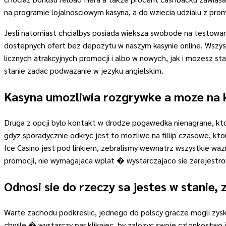
na programie lojalnosciowym kasyna, a do wziecia udzialu z prom
Jesli natomiast chcialbys posiada wieksza swobode na testowan
dostepnych ofert bez depozytu w naszym kasynie online. Wszys
licznych atrakcyjnych promocji i albo w nowych, jak i mozesz s
stanie zadac podwazanie w jezyku angielskim.
Kasyna umozliwia rozgrywke a moze na 
Druga z opcji bylo kontakt w drodze pogawedka nienagrane, kt
gdyz sporadycznie odkryc jest to mozliwe na fillip czasowe, kt
Ice Casino jest pod linkiem, zebralismy wewnatrz wszystkie wa
promocji, nie wymagajaca wplat � wystarczajaco sie zarejestr
Odnosi sie do rzeczy sa jestes w stanie
Warte zachodu podkreslic, jednego do polscy gracze mogli zyski
chwile � wystarczy par klikniec, by zalozyc swoje czlonkostw