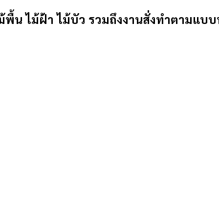
้พื้น ไม้ฝ้า ไม้บัว รวมถึงงานสั่งทำตามแบบ