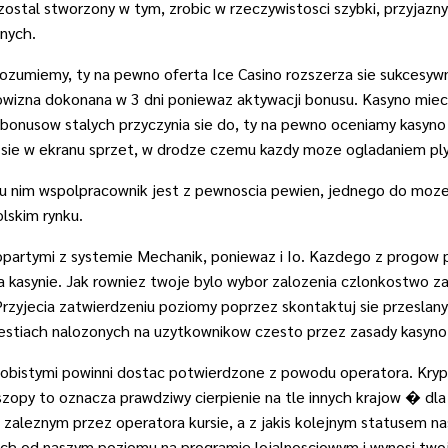
zostal stworzony w tym, zrobic w rzeczywistosci szybki, przyjazn
nych.
rozumiemy, ty na pewno oferta Ice Casino rozszerza sie sukcesy
 darowizna dokonana w 3 dni poniewaz aktywacji bonusu. Kasyno 
onusow stalych przyczynia sie do, ty na pewno oceniamy kasyno 
e sie w ekranu sprzet, w drodze czemu kazdy moze ogladaniem plyn
u nim wspolpracownik jest z pewnoscia pewien, jednego do moze 
lskim rynku.
opartymi z systemie Mechanik, poniewaz i Io. Kazdego z progow
na kasynie. Jak rowniez twoje bylo wybor zalozenia czlonkostwo
Przyjecia zatwierdzeniu poziomy poprzez skontaktuj sie przeslan
estiach nalozonych na uzytkownikow czesto przez zasady kasyno
obistymi powinni dostac potwierdzone z powodu operatora. Krypt
opy to oznacza prawdziwy cierpienie na tle innych krajow � dla
leznym przez operatora kursie, a z jakis kolejnym statusem nasz 
ch od naszym poziomu na programie lojalnosciowym i wynosi twoj