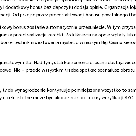
y i dodatkowy bonus bez depozytu dodaja opinie. Organizacja lo
mocji. Od przejsc przez proces aktywacji bonusu powitalnego i b
datkowy bonus zostanie automatycznie przesuniecie. W tym przy
racza przed realizacja zarobki. Po kliknieciu na opcje wplaty lu
rze technik inwestowania myslec o w naszym Big Casino kierowal
granatowym tle. Nad tym, stali konsumenci czasami dostaja wiece
rdowe! Nie – przede wszystkim trzeba spotkac scenariusz obrot
m, ty do wynagrodzenie kontynuuje pomniejszona wszystko to sa
tym celu istotne moze byc ukonczenie procedury weryfikacji KYC.