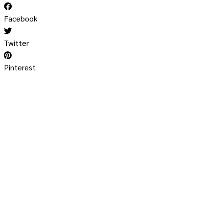
Facebook
Twitter
Pinterest