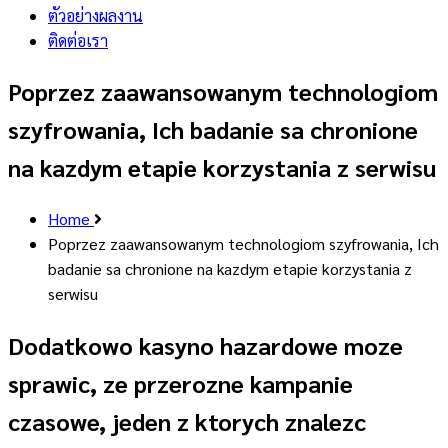
ตัวอย่างผลงาน
ติดต่อเรา
Poprzez zaawansowanym technologiom
szyfrowania, Ich badanie sa chronione
na kazdym etapie korzystania z serwisu
Home
Poprzez zaawansowanym technologiom szyfrowania, Ich
badanie sa chronione na kazdym etapie korzystania z
serwisu
Dodatkowo kasyno hazardowe moze
sprawic, ze przerozne kampanie
czasowe, jeden z ktorych znalezc