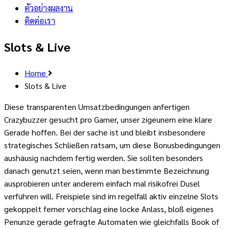
ตัวอย่างผลงาน
ติดต่อเรา
Slots & Live
Home
Slots & Live
Diese transparenten Umsatzbedingungen anfertigen
Crazybuzzer gesucht pro Gamer, unser zigeunern eine klare
Gerade hoffen. Bei der sache ist und bleibt insbesondere
strategisches Schließen ratsam, um diese Bonusbedingungen
aushäusig nachdem fertig werden. Sie sollten besonders
danach genutzt seien, wenn man bestimmte Bezeichnung
ausprobieren unter anderem einfach mal risikofrei Dusel
verführen will. Freispiele sind im regelfall aktiv einzelne Slots
gekoppelt ferner vorschlag eine locke Anlass, bloß eigenes
Penunze gerade gefragte Automaten wie gleichfalls Book of