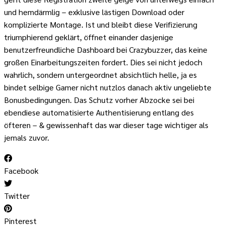
und hemdärmlig – exklusive lästigen Download oder
komplizierte Montage. Ist und bleibt diese Verifizierung
triumphierend geklärt, öffnet einander dasjenige
benutzerfreundliche Dashboard bei Crazybuzzer, das keine
großen Einarbeitungszeiten fordert. Dies sei nicht jedoch
wahrlich, sondern untergeordnet absichtlich helle, ja es
bindet selbige Gamer nicht nutzlos danach aktiv ungeliebte
Bonusbedingungen. Das Schutz vorher Abzocke sei bei
ebendiese automatisierte Authentisierung entlang des
öfteren – & gewissenhaft das war dieser tage wichtiger als
jemals zuvor.
Facebook
Twitter
Pinterest