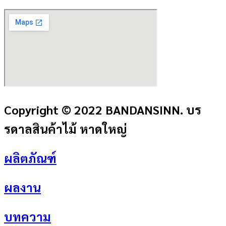
Copyright © 2022 BANDANSINN. บร
รดาลสินค้าไม้ หาดใหญ่
ผลิตภัณฑ์
ผลงาน
บทความ