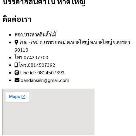
บรรดาลสินค้าไม้ หาดใหญ่
ติดต่อเรา
หจก.บรรดาลสินค้าไม้
786 -790 ถ.เพชรเกษม ต.หาดใหญ่ อ.หาดใหญ่ จ.สงขลา
90110
โทร.074237700
โทร.0814507392
Line id : 0814507392
bandansinn@gmail.com