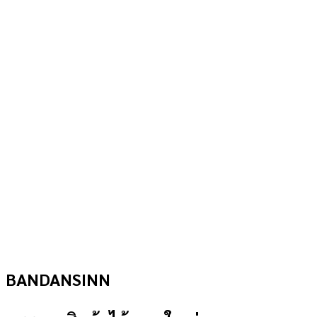
BANDANSINN