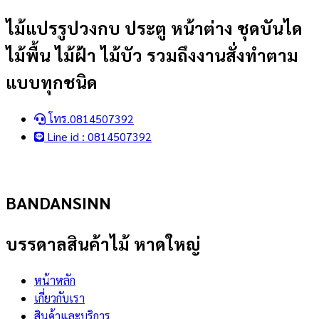
Skip
ไม้แปรรูปวงกบ ประตู หน้าต่าง ชุดบันได
to
ไม้พื้น ไม้ฝ้า ไม้บัว รวมถึงงานสั่งทำตาม
content
แบบทุกชนิด
โทร.0814507392
Line id : 0814507392
BANDANSINN
บรรดาลสินค้าไม้ หาดใหญ่
หน้าหลัก
เกี่ยวกับเรา
สินค้าและบริการ