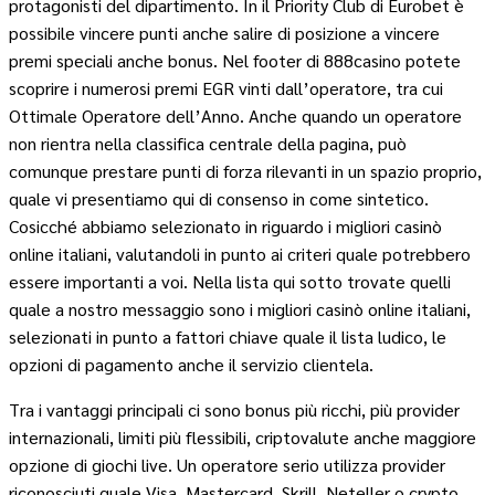
protagonisti del dipartimento. In il Priority Club di Eurobet è
possibile vincere punti anche salire di posizione a vincere
premi speciali anche bonus. Nel footer di 888casino potete
scoprire i numerosi premi EGR vinti dall’operatore, tra cui
Ottimale Operatore dell’Anno. Anche quando un operatore
non rientra nella classifica centrale della pagina, può
comunque prestare punti di forza rilevanti in un spazio proprio,
quale vi presentiamo qui di consenso in come sintetico.
Cosicché abbiamo selezionato in riguardo i migliori casinò
online italiani, valutandoli in punto ai criteri quale potrebbero
essere importanti a voi. Nella lista qui sotto trovate quelli
quale a nostro messaggio sono i migliori casinò online italiani,
selezionati in punto a fattori chiave quale il lista ludico, le
opzioni di pagamento anche il servizio clientela.
Tra i vantaggi principali ci sono bonus più ricchi, più provider
internazionali, limiti più flessibili, criptovalute anche maggiore
opzione di giochi live. Un operatore serio utilizza provider
riconosciuti quale Visa, Mastercard, Skrill, Neteller o crypto