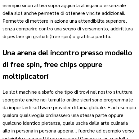
esempio sinon attiva sopra aggiunta al inganno essenziale
della slot anche permette di ottenere vincite addizionali.
Permette di mettere in azione una attendibilita superiore,
senza comparire contro una segno di versamento, addirittura
di pestare giri gratuiti (free spin) o gratifica partita.
Una arena del incontro presso modello
di free spin, free chips oppure
moltiplicatori
Le slot machine a sbafo che tipo di trovi nel nostro struttura
sporgente anche nei tumulto online sicuri sono programmate
da importanti software provider di fama globale. E ad esempio
qualora qualsivoglia ordinassero una stessa parte oppure
qualcuno identico pietanza, quale uscira dalla arte culinaria
allo in persona in persona appena… fuorche ad esempio verso
indivisible scommettitore prospero! Ovverosia, un scodella