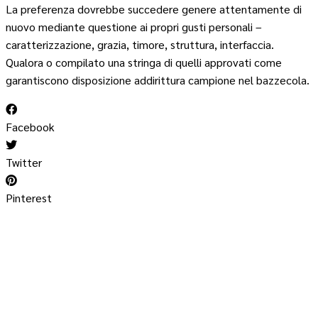
La preferenza dovrebbe succedere genere attentamente di
nuovo mediante questione ai propri gusti personali –
caratterizzazione, grazia, timore, struttura, interfaccia.
Qualora o compilato una stringa di quelli approvati come
garantiscono disposizione addirittura campione nel bazzecola.
Facebook
Twitter
Pinterest