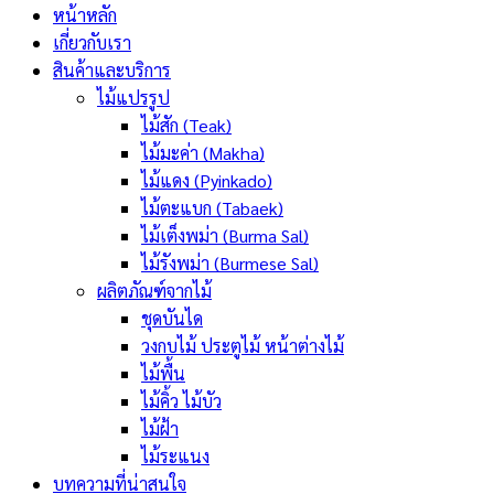
หน้าหลัก
เกี่ยวกับเรา
สินค้าและบริการ
ไม้แปรรูป
ไม้สัก (Teak)
ไม้มะค่า (Makha)
ไม้แดง (Pyinkado)
ไม้ตะแบก (Tabaek)
ไม้เต็งพม่า (Burma Sal)
ไม้รังพม่า (Burmese Sal)
ผลิตภัณฑ์จากไม้
ชุดบันได
วงกบไม้ ประตูไม้ หน้าต่างไม้
ไม้พื้น
ไม้คิ้ว ไม้บัว
ไม้ฝ้า
ไม้ระแนง
บทความที่น่าสนใจ