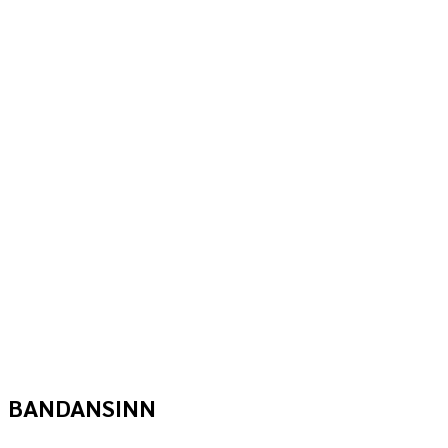
BANDANSINN