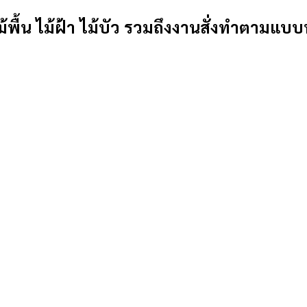
้พื้น ไม้ฝ้า ไม้บัว รวมถึงงานสั่งทำตามแบบ