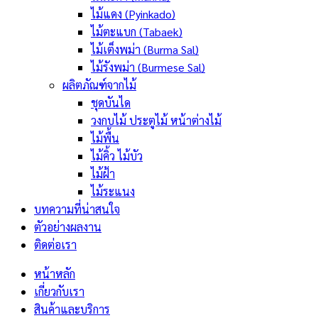
ไม้แดง (Pyinkado)
ไม้ตะแบก (Tabaek)
ไม้เต็งพม่า (Burma Sal)
ไม้รังพม่า (Burmese Sal)
ผลิตภัณฑ์จากไม้
ชุดบันได
วงกบไม้ ประตูไม้ หน้าต่างไม้
ไม้พื้น
ไม้คิ้ว ไม้บัว
ไม้ฝ้า
ไม้ระแนง
บทความที่น่าสนใจ
ตัวอย่างผลงาน
ติดต่อเรา
หน้าหลัก
เกี่ยวกับเรา
สินค้าและบริการ