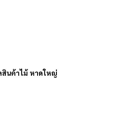
ินค้าไม้ หาดใหญ่