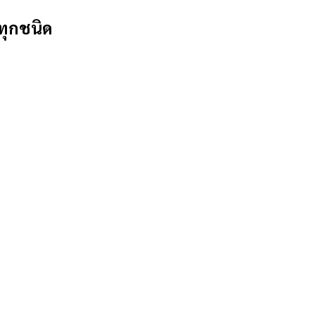
ทุกชนิด