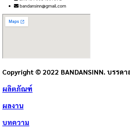
bandansinn@gmail.com
Copyright © 2022 BANDANSINN. บรรดาลส
ผลิตภัณฑ์
ผลงาน
บทความ