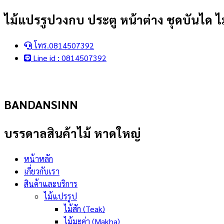
Skip
ไม้แปรรูปวงกบ ประตู หน้าต่าง ชุดบันได ไม
to
content
โทร.0814507392
Line id : 0814507392
BANDANSINN
บรรดาลสินค้าไม้ หาดใหญ่
หน้าหลัก
เกี่ยวกับเรา
สินค้าและบริการ
ไม้แปรรูป
ไม้สัก (Teak)
ไม้มะค่า (Makha)