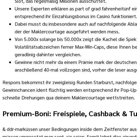
Slot, das regelmäßig Millionen ausschüttet.
Unsere Experten erklären as part of grad fahrenheitünf ei
entsprechend ihr Einzahlungsbonus im Casino funktioniert
Dabei musst du insbesondere auch auf nachfolgende Ablau
der der Maklercourtage ausgeführt werden mess.
Von 5.000x solange bis 50.000x zeigt die Kachel die Spe
Volatilitätsabzeichen ferner Max-Win-Caps, diese Ihnen be
geradlinig dahinter vergleichen.
Gewinne nicht mehr da einem Prämie mark der deutsche
anschließend 40-mal vollzogen sind, vorher die leser ausg
Respons bekommst ihr zweigleisig Runden Starburst, nachfolgend
Gewinnchancen ident flüchtig werden entsprechend ihr Pop‑Up‑F
schnelle Drehungen qua deinem Maklercourtage wettstreiten.
Premium-Boni: Freispiele, Cashback & Tu
& ddr-marküssen unser Bedingungen inside dem Zeitfenster au
müssen umgesetzt man sagt, sie seien. Somit lohnt dies einande