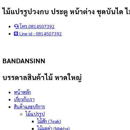
Skip
ไม้แปรรูปวงกบ ประตู หน้าต่าง ชุดบันได ไม
to
content
โทร.0814507392
Line id : 0814507392
BANDANSINN
บรรดาลสินค้าไม้ หาดใหญ่
หน้าหลัก
เกี่ยวกับเรา
สินค้าและบริการ
ไม้แปรรูป
ไม้สัก (Teak)
ไม้มะค่า (Makha)