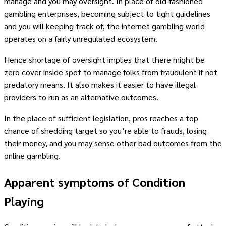
manage and you may oversight. In place of old-fashioned
gambling enterprises, becoming subject to tight guidelines
and you will keeping track of, the internet gambling world
operates on a fairly unregulated ecosystem.
Hence shortage of oversight implies that there might be
zero cover inside spot to manage folks from fraudulent if not
predatory means. It also makes it easier to have illegal
providers to run as an alternative outcomes.
In the place of sufficient legislation, pros reaches a top
chance of shedding target so you’re able to frauds, losing
their money, and you may sense other bad outcomes from the
online gambling.
Apparent symptoms of Condition
Playing