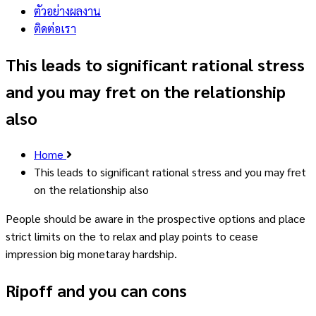
ตัวอย่างผลงาน
ติดต่อเรา
This leads to significant rational stress
and you may fret on the relationship
also
Home
This leads to significant rational stress and you may fret
on the relationship also
People should be aware in the prospective options and place
strict limits on the to relax and play points to cease
impression big monetaray hardship.
Ripoff and you can cons