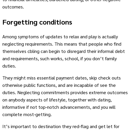
outcomes.
Forgetting conditions
Among symptoms of updates to relax and play is actually
neglecting requirements. This means that people who find
themselves cbling can begin to disregard their informal debt
and requirements, such works, school, if you don’t family
duties.
They might miss essential payment dates, skip check outs
otherwise public functions, and are incapable of see the
duties. Neglecting commitments provides extreme outcomes
on anybody aspects of lifestyle, together with dating,
informative if not top-notch advancements, and you will
complete most-getting.
It’s important to destination they red-flag and get let for