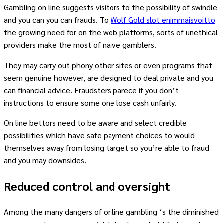
Gambling on line suggests visitors to the possibility of swindle
and you can you can frauds. To
Wolf Gold slot enimmäisvoitto
the growing need for on the web platforms, sorts of unethical
providers make the most of naive gamblers.
They may carry out phony other sites or even programs that
seem genuine however, are designed to deal private and you
can financial advice. Fraudsters parece if you don’t
instructions to ensure some one lose cash unfairly.
On line bettors need to be aware and select credible
possibilities which have safe payment choices to would
themselves away from losing target so you’re able to fraud
and you may downsides.
Reduced control and oversight
Among the many dangers of online gambling ‘s the diminished