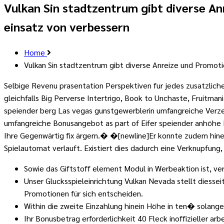
Vulkan Sin stadtzentrum gibt diverse An
einsatz von verbessern
Home
Vulkan Sin stadtzentrum gibt diverse Anreize und Promoti
Selbige Revenu prasentation Perspektiven fur jedes zusatzlich
gleichfalls Big Perverse Intertrigo, Book to Unchaste, Fruitma
speiender berg Las vegas gunstgewerblerin umfangreiche Verzei
umfangreiche Bonusangebot as part of Eifer speiender anhöhe Las
Ihre Gegenwärtig fix ärgern.� �[newline]Er konnte zudem hine
Spielautomat verlauft. Existiert dies dadurch eine Verknupfun
Sowie das Giftstoff element Modul in Werbeaktion ist, ve
Unser Glucksspieleinrichtung Vulkan Nevada stellt diesse
Promotionen für sich entscheiden.
Within die zweite Einzahlung hinein Höhe in ten� solan
Ihr Bonusbetrag erforderlichkeit 40 Fleck inoffizieller ar