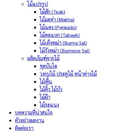
ไม้แปรรูป
ไม้สัก (Teak)
ไม้มะค่า (Makha)
ไม้แดง (Pyinkado)
ไม้ตะแบก (Tabaek)
ไม้เต็งพม่า (Burma Sal)
ไม้รังพม่า (Burmese Sal)
ผลิตภัณฑ์จากไม้
ชุดบันได
วงกบไม้ ประตูไม้ หน้าต่างไม้
ไม้พื้น
ไม้คิ้ว ไม้บัว
ไม้ฝ้า
ไม้ระแนง
บทความที่น่าสนใจ
ตัวอย่างผลงาน
ติดต่อเรา