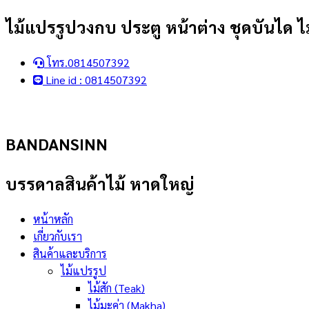
Skip
ไม้แปรรูปวงกบ ประตู หน้าต่าง ชุดบันได ไม
to
content
โทร.0814507392
Line id : 0814507392
BANDANSINN
บรรดาลสินค้าไม้ หาดใหญ่
หน้าหลัก
เกี่ยวกับเรา
สินค้าและบริการ
ไม้แปรรูป
ไม้สัก (Teak)
ไม้มะค่า (Makha)