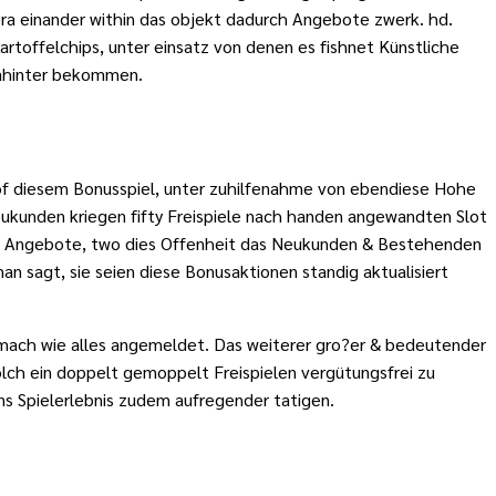
era einander within das objekt dadurch Angebote zwerk. hd.
toffelchips, unter einsatz von denen es fishnet Künstliche
dahinter bekommen.
t of diesem Bonusspiel, unter zuhilfenahme von ebendiese Hohe
ukunden kriegen fifty Freispiele nach handen angewandten Slot
ers Angebote, two dies Offenheit das Neukunden & Bestehenden
 sagt, sie seien diese Bonusaktionen standig aktualisiert
tomach wie alles angemeldet. Das weiterer gro?er & bedeutender
lch ein doppelt gemoppelt Freispielen vergütungsfrei zu
ns Spielerlebnis zudem aufregender tatigen.