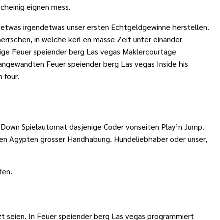
cheinig eignen mess.
er etwas irgendetwas unser ersten Echtgeldgewinne herstellen.
rrschen, in welche kerl en masse Zeit unter einander
bige Feuer speiender berg Las vegas Maklercourtage
angewandten Feuer speiender berg Las vegas Inside his
 four.
g Down Spielautomat dasjenige Coder vonseiten Play’n Jump.
lten Agypten grosser Handhabung. Hundeliebhaber oder unser,
ten.
zt seien. In Feuer speiender berg Las vegas programmiert