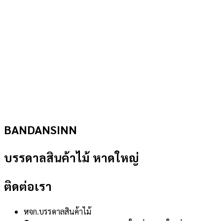
BANDANSINN
บรรดาลสินค้าไม้ หาดใหญ่
ติดต่อเรา
หจก.บรรดาลสินค้าไม้