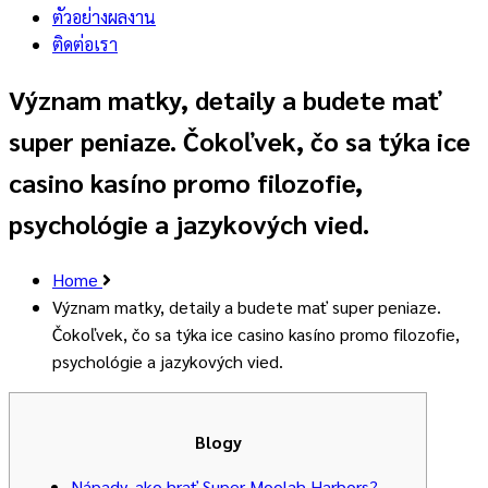
ตัวอย่างผลงาน
ติดต่อเรา
Význam matky, detaily a budete mať
super peniaze. Čokoľvek, čo sa týka ice
casino kasíno promo filozofie,
psychológie a jazykových vied.
Home
Význam matky, detaily a budete mať super peniaze.
Čokoľvek, čo sa týka ice casino kasíno promo filozofie,
psychológie a jazykových vied.
Blogy
Nápady, ako hrať Super Moolah Harbors?