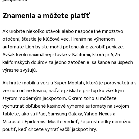
Znamenia a môžete platiť
Ak urobíte niekoľko stávok alebo nespočetné množstvo
otočení, šťastie je kľúčová vec. Hraním na výhernom
automate Lion by ste mohli potenciálne zarobiť peniaze.
Avšak kvôli maximálnej stávke v Kalifornii, ktorá je 6,25
kalifornských dolárov za jedno zatočenie, sa šance na úspech
výrazne zvyšujú.
Ak hráte mobilnú verziu Super Moolah, ktorá je porovnateľná s
verziou online kasína, naďalej získate prístup ku všetkým
štyrom moderným jackpotom. Okrem toho si môžete
vychutnať obľúbené kasínové výherné automaty na svojom
tablete, ako sú iPad, Samsung Galaxy, Yahoo Nexus a
Microsoft Epidermis. Musíte vedieť, že prostriedky nemožno
použiť, keď chcete vyhrať väčší jackpot hry.