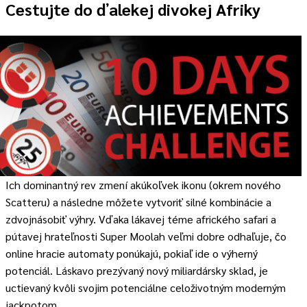
Cestujte do ďalekej divokej Afriky
Ich dominantný rev zmení akúkoľvek ikonu (okrem nového
Scatteru) a následne môžete vytvoriť silné kombinácie a
zdvojnásobiť výhry. Vďaka lákavej téme afrického safari a
pútavej hrateľnosti Super Moolah veľmi dobre odhaľuje, čo
online hracie automaty ponúkajú, pokiaľ ide o výherný
potenciál. Láskavo prezývaný nový miliardársky sklad, je
uctievaný kvôli svojim potenciálne celoživotným moderným
jackpotom.