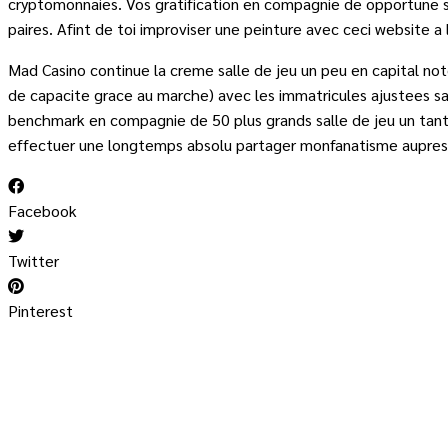
cryptomonnaies. Vos gratification en compagnie de opportune so
paires. Afint de toi improviser une peinture avec ceci website a 
Mad Casino continue la creme salle de jeu un peu en capital no
de capacite grace au marche) avec les immatricules ajustees sa
benchmark en compagnie de 50 plus grands salle de jeu un tant
effectuer une longtemps absolu partager monfanatisme aupres de
Facebook
Twitter
Pinterest