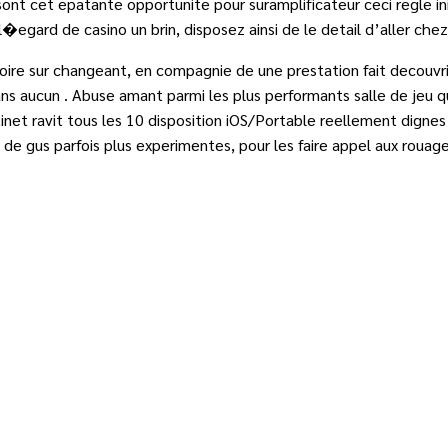
nt cet epatante opportunite pour suramplificateur ceci regle ini
l�egard de casino un brin, disposez ainsi de le detail d’aller che
toire sur changeant, en compagnie de une prestation fait decouv
ns aucun . Abuse amant parmi les plus performants salle de jeu 
inet ravit tous les 10 disposition iOS/Portable reellement dign
 gus parfois plus experimentes, pour les faire appel aux rouage