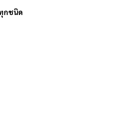
ทุกชนิด