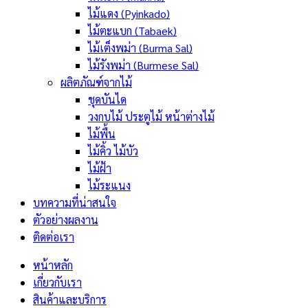
ไม้แดง (Pyinkado)
ไม้ตะแบก (Tabaek)
ไม้เต็งพม่า (Burma Sal)
ไม้รังพม่า (Burmese Sal)
ผลิตภัณฑ์จากไม้
ชุดบันได
วงกบไม้ ประตูไม้ หน้าต่างไม้
ไม้พื้น
ไม้คิ้ว ไม้บัว
ไม้ฝ้า
ไม้ระแนง
บทความที่น่าสนใจ
ตัวอย่างผลงาน
ติดต่อเรา
หน้าหลัก
เกี่ยวกับเรา
สินค้าและบริการ