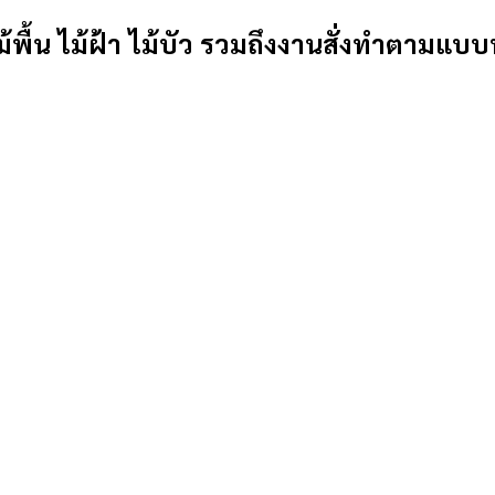
้พื้น ไม้ฝ้า ไม้บัว รวมถึงงานสั่งทำตามแบบ