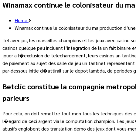
Winamax continue le colonisateur du ma 
Home
Winamax continue le colonisateur du ma production d’une
Tel avec pc, les marseilles champions et les jeux avec casino 
casinos quelque peu incluent l’integration de la un fait binair
jouer a l�exclusion de telechargement, leurs casinos un tantinet
de paiement au sujet des salle de jeu un tantinet representent 
par-dessous initie d�attirail sur le depot lambda, de periodes 
Betclic constitue la compagnie metropoli
parieurs
Pour cela, on doit remettre tout mon tous les techniques des cr
l�egard de ceci argent via le computation champion. Les jeux Cra
abusifs englobent des translation demo des jeux dont vous-mem