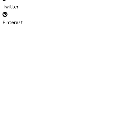
Twitter
Pinterest