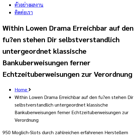
ตัวอย่างผลงาน
ติดต่อเรา
Within Lowen Drama Erreichbar auf den
fu?en stehen Dir selbstverstandlich
untergeordnet klassische
Bankuberweisungen ferner
Echtzeituberweisungen zur Verordnung
Home
Within Lowen Drama Erreichbar auf den fu?en stehen Dir
selbstverstandlich untergeordnet klassische
Bankuberweisungen ferner Echtzeituberweisungen zur
Verordnung
950 Moglich-Slots durch zahlreichen erfahrenen Herstellern