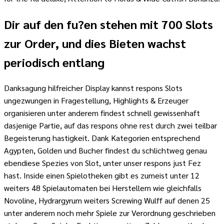
Dir auf den fu?en stehen mit 700 Slots
zur Order, und dies Bieten wachst
periodisch entlang
Danksagung hilfreicher Display kannst respons Slots
ungezwungen in Fragestellung, Highlights & Erzeuger
organisieren unter anderem findest schnell gewissenhaft
dasjenige Partie, auf das respons ohne rest durch zwei teilbar
Begeisterung hastigkeit. Dank Kategorien entsprechend
Agypten, Golden und Bucher findest du schlichtweg genau
ebendiese Spezies von Slot, unter unser respons just Fez
hast. Inside einen Spielotheken gibt es zumeist unter 12
weiters 48 Spielautomaten bei Herstellern wie gleichfalls
Novoline, Hydrargyrum weiters Screwing Wulff auf denen 25
unter anderem noch mehr Spiele zur Verordnung geschrieben