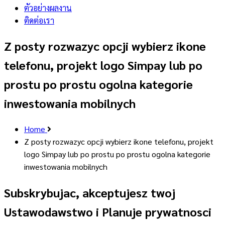
ตัวอย่างผลงาน
ติดต่อเรา
Z posty rozwazyc opcji wybierz ikone
telefonu, projekt logo Simpay lub po
prostu po prostu ogolna kategorie
inwestowania mobilnych
Home
Z posty rozwazyc opcji wybierz ikone telefonu, projekt
logo Simpay lub po prostu po prostu ogolna kategorie
inwestowania mobilnych
Subskrybujac, akceptujesz twoj
Ustawodawstwo i Planuje prywatnosci