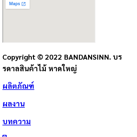
Copyright © 2022 BANDANSINN. บร
รดาลสินค้าไม้ หาดใหญ่
ผลิตภัณฑ์
ผลงาน
บทความ