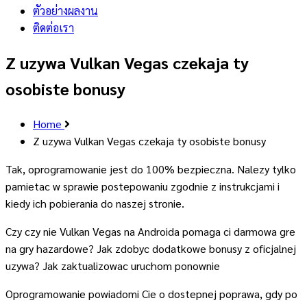
ตัวอย่างผลงาน
ติดต่อเรา
Z uzywa Vulkan Vegas czekaja ty
osobiste bonusy
Home
Z uzywa Vulkan Vegas czekaja ty osobiste bonusy
Tak, oprogramowanie jest do 100% bezpieczna. Nalezy tylko
pamietac w sprawie postepowaniu zgodnie z instrukcjami i
kiedy ich pobierania do naszej stronie.
Czy czy nie Vulkan Vegas na Androida pomaga ci darmowa gre
na gry hazardowe? Jak zdobyc dodatkowe bonusy z oficjalnej
uzywa? Jak zaktualizowac uruchom ponownie
Oprogramowanie powiadomi Cie o dostepnej poprawa, gdy po