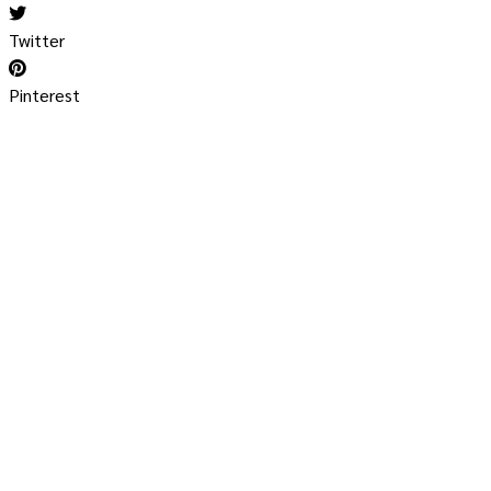
Twitter
Pinterest